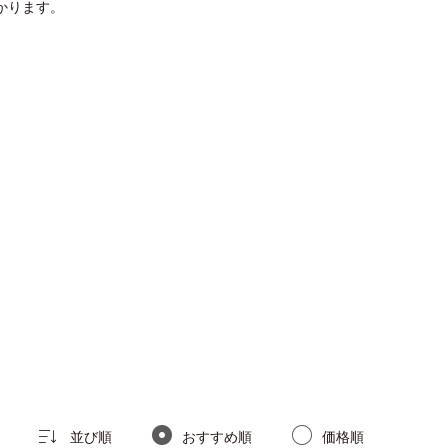
かります。
並び順
おすすめ順
価格順