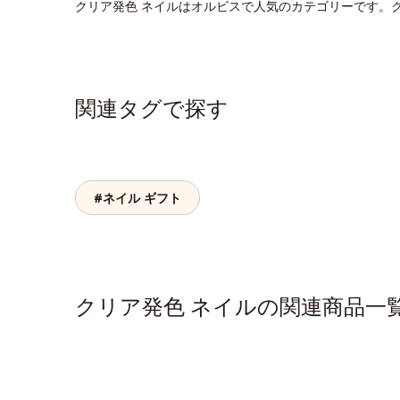
クリア発色 ネイルはオルビスで人気のカテゴリーです。
関連タグで探す
#ネイル ギフト
クリア発色 ネイルの関連商品