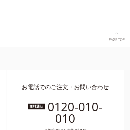
お電話でのご注文・お問い合わせ
0120-010-
無料通話
010