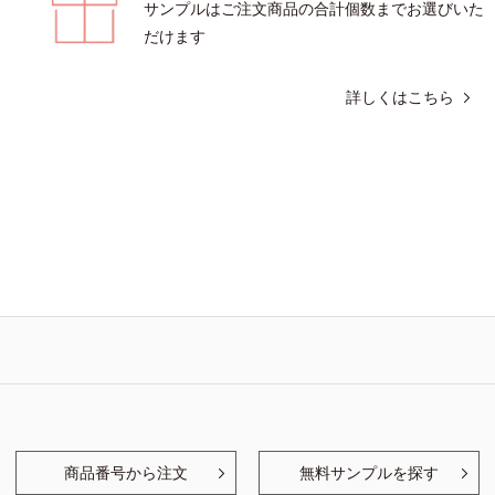
サンプルはご注文商品の合計個数までお選びいた
だけます
詳しくはこちら
商品番号から注文
無料サンプルを探す