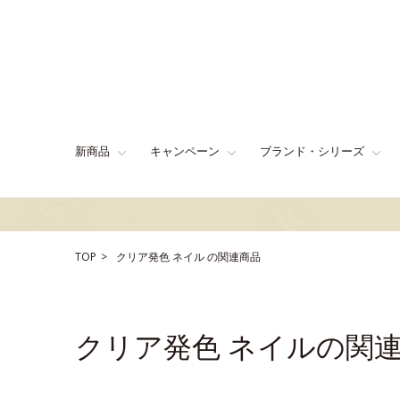
新商品
キャンペーン
ブランド・シリーズ
TOP
クリア発色
ネイル
の関連商品
クリア発色 ネイルの関