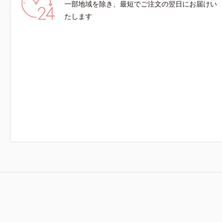
一部地域を除き、最短でご注文の翌日にお届けい
たします