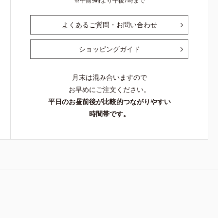
午前9時より午後7時まで
よくあるご質問・お問い合わせ
ショッピングガイド
月末は混み合いますので
お早めにご注文ください。
平日のお昼前後が比較的つながりやすい
時間帯です。