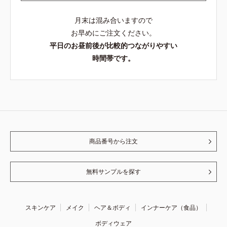
月末は混み合いますので
お早めにご注文ください。
平日のお昼前後が比較的つながりやすい
時間帯です。
商品番号から注文
無料サンプルを探す
スキンケア
メイク
ヘア＆ボディ
インナーケア（食品）
ボディウェア