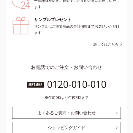
一部地域を除き、最短でご注文の翌日にお届けいたし
ます
サンプルプレゼント
サンプルはご注文商品の合計個数までお選びいただけ
ます
詳しくはこちら
お電話でのご注文・お問い合わせ
0120-010-010
無料通話
午前9時より午後7時まで
よくあるご質問・お問い合わせ
ショッピングガイド