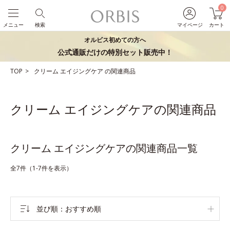
0
メニュー
検索
マイページ
カート
オルビス初めての方へ
公式通販だけの特別セット販売中！
TOP
クリーム
エイジングケア
の関連商品
クリーム エイジングケアの関連商品
クリーム エイジングケアの関連商品一覧
全7件（1-7件を表示）
並び順
おすすめ順