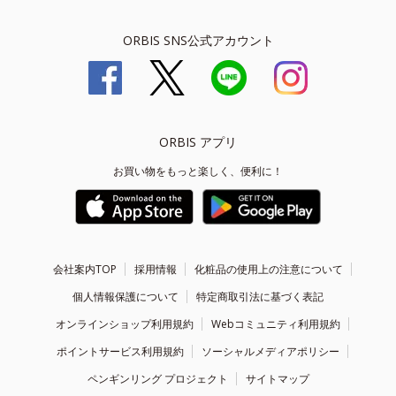
ORBIS SNS公式アカウント
ORBIS アプリ
お買い物をもっと楽しく、便利に！
会社案内TOP
採用情報
化粧品の使用上の注意について
個人情報保護について
特定商取引法に基づく表記
オンラインショップ利用規約
Webコミュニティ利用規約
ポイントサービス利用規約
ソーシャルメディアポリシー
ペンギンリング プロジェクト
サイトマップ