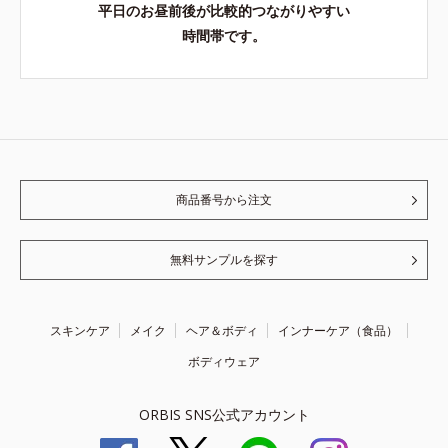
平日のお昼前後が比較的つながりやすい
時間帯です。
商品番号から注文
無料サンプルを探す
スキンケア
メイク
ヘア＆ボディ
インナーケア（食品）
ボディウェア
ORBIS SNS公式アカウント