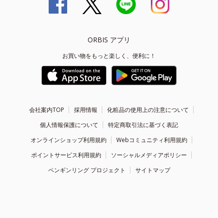
ORBIS アプリ
お買い物をもっと楽しく、便利に！
会社案内TOP
採用情報
化粧品の使用上の注意について
個人情報保護について
特定商取引法に基づく表記
オンラインショップ利用規約
Webコミュニティ利用規約
ポイントサービス利用規約
ソーシャルメディアポリシー
ペンギンリング プロジェクト
サイトマップ