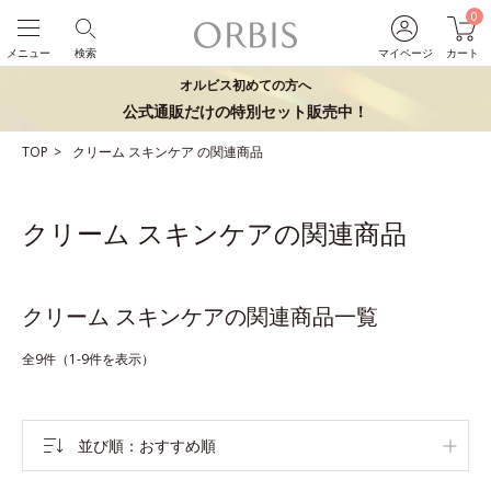
0
メニュー
検索
マイページ
カート
オルビス初めての方へ
公式通販だけの特別セット販売中！
TOP
クリーム
スキンケア
の関連商品
クリーム スキンケアの関連商品
クリーム スキンケアの関連商品一覧
全9件（1-9件を表示）
並び順
おすすめ順