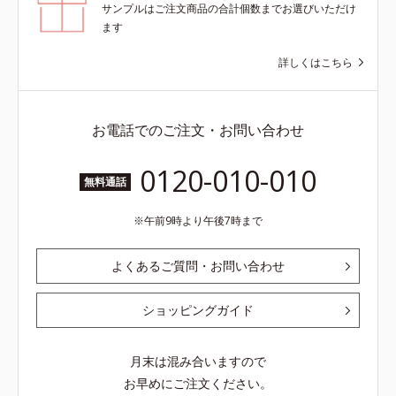
サンプルはご注文商品の合計個数までお選びいただけ
ます
詳しくはこちら
お電話でのご注文・お問い合わせ
0120-010-010
無料通話
午前9時より午後7時まで
よくあるご質問・お問い合わせ
ショッピングガイド
月末は混み合いますので
お早めにご注文ください。