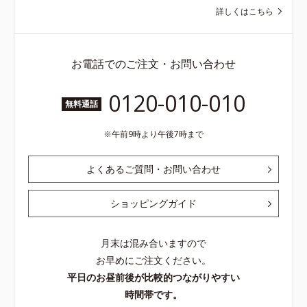
詳しくはこちら
お電話でのご注文・お問い合わせ
0120-010-010
無料通話
午前9時より午後7時まで
よくあるご質問・お問い合わせ
ショッピングガイド
月末は混み合いますので
お早めにご注文ください。
平日のお昼前後が比較的つながりやすい
時間帯です。