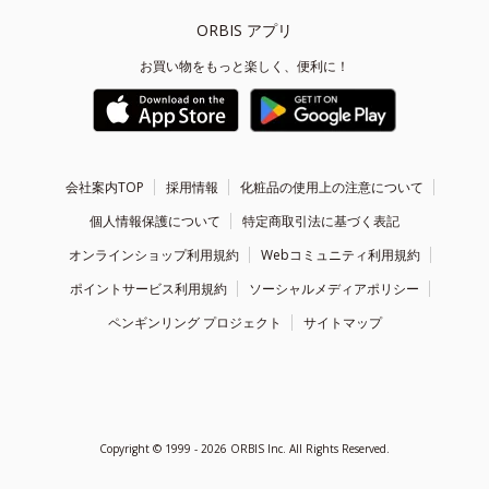
ORBIS アプリ
お買い物をもっと楽しく、便利に！
会社案内TOP
採用情報
化粧品の使用上の注意について
個人情報保護について
特定商取引法に基づく表記
オンラインショップ利用規約
Webコミュニティ利用規約
ポイントサービス利用規約
ソーシャルメディアポリシー
ペンギンリング プロジェクト
サイトマップ
Copyright ©
1999 - 2026
ORBIS Inc. All Rights Reserved.