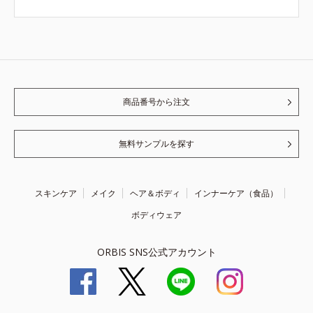
商品番号から注文
無料サンプルを探す
スキンケア
メイク
ヘア＆ボディ
インナーケア（食品）
ボディウェア
ORBIS SNS公式アカウント