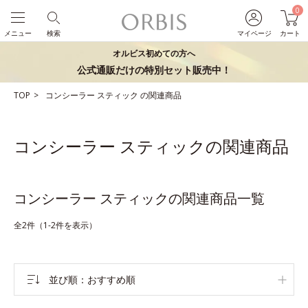
0
メニュー
検索
マイページ
カート
オルビス初めての方へ
公式通販だけの特別セット販売中！
TOP
コンシーラー
スティック
の関連商品
コンシーラー スティックの関連商品
コンシーラー スティックの関連商品一覧
全2件（1-2件を表示）
並び順
おすすめ順