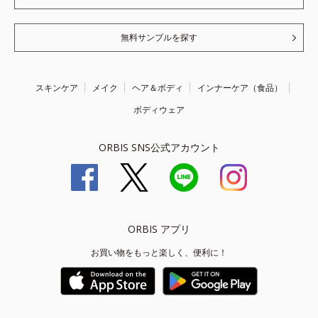
無料サンプルを探す
スキンケア
メイク
ヘア＆ボディ
インナーケア（食品）
ボディウェア
ORBIS SNS公式アカウント
ORBIS アプリ
お買い物をもっと楽しく、便利に！