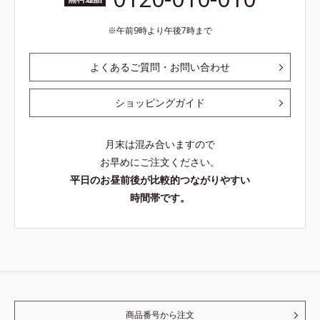
午前9時より午後7時まで
よくあるご質問・お問い合わせ
ショッピングガイド
月末は混み合いますので
お早めにご注文ください。
平日のお昼前後が比較的つながりやすい
時間帯です。
商品番号から注文