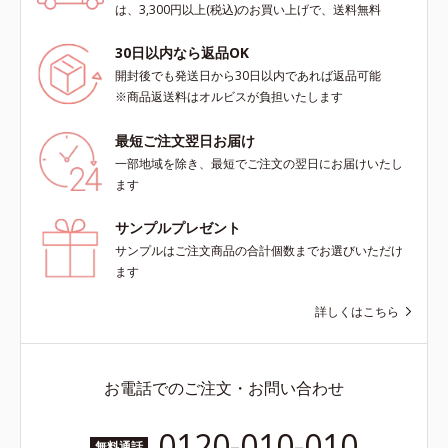
は、3,300円以上(税込)のお買い上げで、送料無料
30日以内なら返品OK
開封後でも発送日から30日以内であれば返品可能
※商品返送料はオルビスが負担いたします
最短ご注文翌日お届け
一部地域を除き、最短でご注文の翌日にお届けいたし
ます
サンプルプレゼント
サンプルはご注文商品の合計個数までお選びいただけ
ます
詳しくはこちら
お電話でのご注文・お問い合わせ
0120-010-010
無料通話