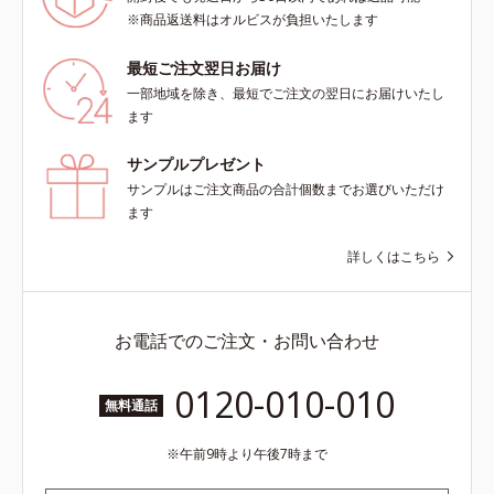
※商品返送料はオルビスが負担いたします
最短ご注文翌日お届け
一部地域を除き、最短でご注文の翌日にお届けいたし
ます
サンプルプレゼント
サンプルはご注文商品の合計個数までお選びいただけ
ます
詳しくはこちら
お電話でのご注文・お問い合わせ
0120-010-010
無料通話
午前9時より午後7時まで