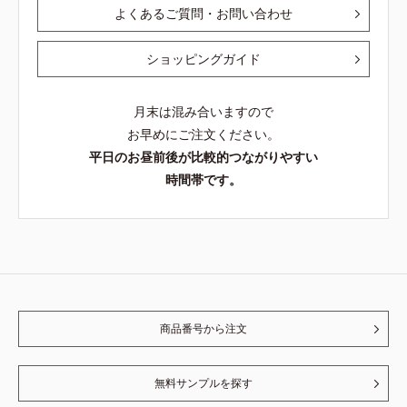
よくあるご質問・お問い合わせ
ショッピングガイド
月末は混み合いますので
お早めにご注文ください。
平日のお昼前後が比較的つながりやすい
時間帯です。
商品番号から注文
無料サンプルを探す