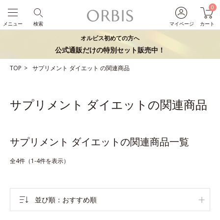
0
メニュー
検索
マイページ
カート
オルビス初めての方へ
公式通販だけの特別セット販売中！
TOP
サプリメント
ダイエット
の関連商品
サプリメント ダイエットの関連商品
サプリメント ダイエットの関連商品一覧
全4件（1-4件を表示）
並び順
おすすめ順