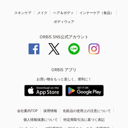
スキンケア
メイク
ヘア＆ボディ
インナーケア（食品）
ボディウェア
ORBIS SNS公式アカウント
ORBIS アプリ
お買い物をもっと楽しく、便利に！
会社案内TOP
採用情報
化粧品の使用上の注意について
個人情報保護について
特定商取引法に基づく表記