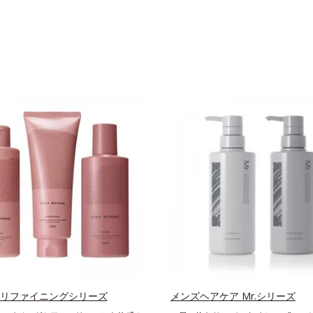
 リファイニングシリーズ
メンズヘアケア Mr.シリーズ