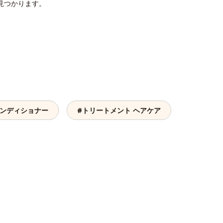
見つかります。
コンディショナー
#トリートメント ヘアケア