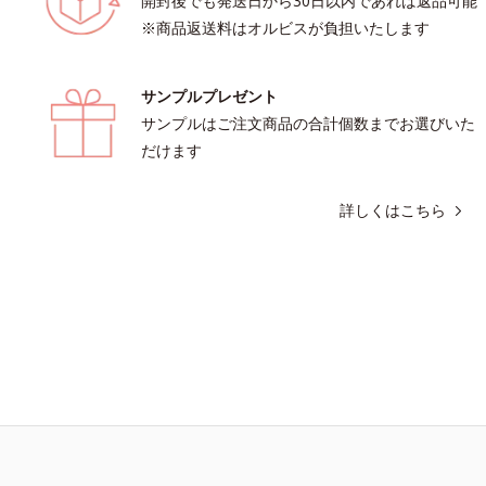
開封後でも発送日から30日以内であれば返品可能
※商品返送料はオルビスが負担いたします
サンプルプレゼント
サンプルはご注文商品の合計個数までお選びいた
だけます
詳しくはこちら