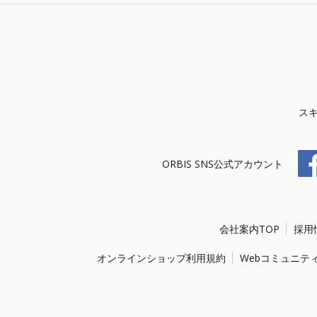
ス
ORBIS SNS公式アカウント
会社案内TOP
採用
オンラインショップ利用規約
Webコミュニテ