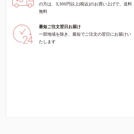
の方は、3,300円以上(税込)のお買い上げで、送料
無料
最短ご注文翌日お届け
一部地域を除き、最短でご注文の翌日にお届けい
たします