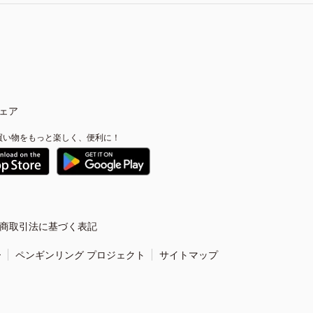
ェア
買い物をもっと楽しく、便利に！
商取引法に基づく表記
ー
ペンギンリング プロジェクト
サイトマップ