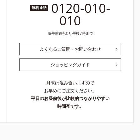
0120-010-
無料通話
010
午前9時より午後7時まで
よくあるご質問・お問い合わせ
ショッピングガイド
月末は混み合いますので
お早めにご注文ください。
平日のお昼前後が比較的つながりやすい
時間帯です。