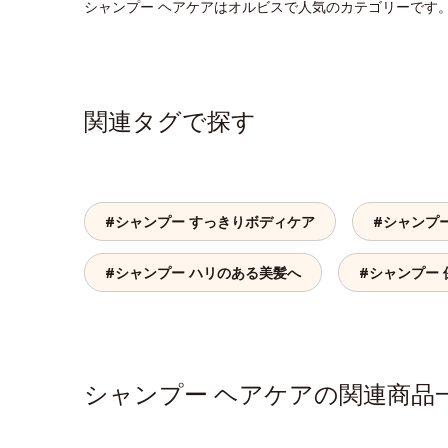
シャンプー ヘアケアはオルビスで人気のカテゴリーです
関連タグで探す
#シャンプー すっきりボディケア
#シャンプ
#シャンプー ハリのある美髪へ
#シャンプー 
シャンプー ヘアケアの関連商