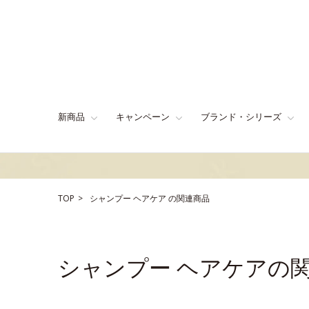
新商品
キャンペーン
ブランド・シリーズ
TOP
シャンプー
ヘアケア
の関連商品
シャンプー ヘアケアの