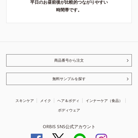
平日のお昼前後が比較的つながりやすい
時間帯です。
商品番号から注文
無料サンプルを探す
スキンケア
メイク
ヘア＆ボディ
インナーケア（食品）
ボディウェア
ORBIS SNS公式アカウント