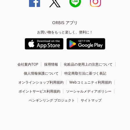
ORBIS アプリ
お買い物をもっと楽しく、便利に！
会社案内TOP
採用情報
化粧品の使用上の注意について
個人情報保護について
特定商取引法に基づく表記
オンラインショップ利用規約
Webコミュニティ利用規約
ポイントサービス利用規約
ソーシャルメディアポリシー
ペンギンリング プロジェクト
サイトマップ