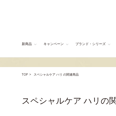
新商品
キャンペーン
ブランド・シリーズ
TOP
スペシャルケア
ハリ
の関連商品
スペシャルケア ハリの