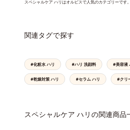
スペシャルケア ハリはオルビスで人気のカテゴリーです
関連タグで探す
#化粧水 ハリ
#ハリ 洗顔料
#美容液
#乾燥対策 ハリ
#セラム ハリ
#クリ
スペシャルケア ハリの関連商