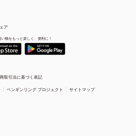
ェア
買い物をもっと楽しく、便利に！
商取引法に基づく表記
ー
ペンギンリング プロジェクト
サイトマップ