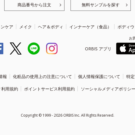
商品番号から注文
無料サンプルを探す
キンケア
メイク
ヘア＆ボディ
インナーケア（食品）
ボディウ
お
ORBIS アプリ
情報
化粧品の使用上の注意について
個人情報保護について
特定
ィ利用規約
ポイントサービス利用規約
ソーシャルメディアポリシ
Copyright ©
1999 - 2026
ORBIS Inc. All Rights Reserved.