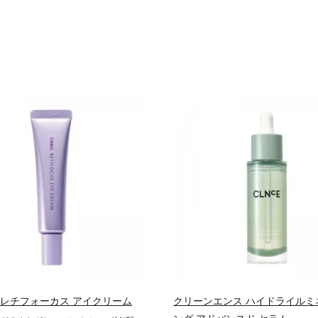
 レチフォーカス アイクリーム
クリーンエンス ハイドライルミ