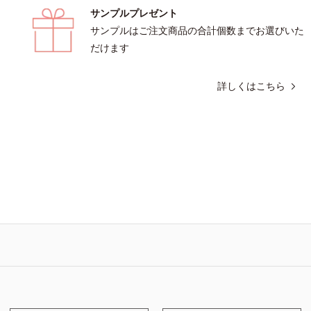
サンプルプレゼント
サンプルはご注文商品の合計個数までお選びいた
だけます
詳しくはこちら