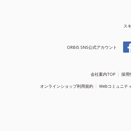
ス
ORBIS SNS公式アカウント
会社案内TOP
採用
オンラインショップ利用規約
Webコミュニテ