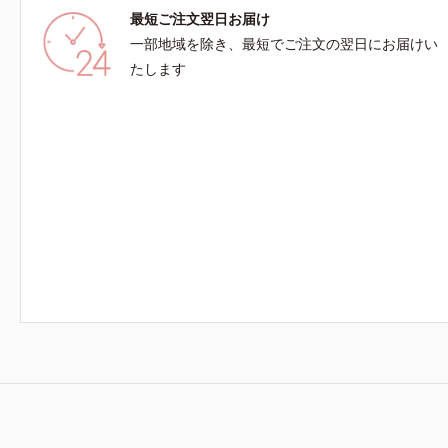
最短ご注文翌日お届け
一部地域を除き、最短でご注文の翌日にお届けい
たします