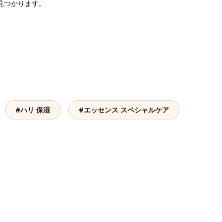
見つかります。
#ハリ 保湿
#エッセンス スペシャルケア