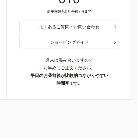
午前9時より午後7時まで
よくあるご質問・お問い合わせ
ショッピングガイド
月末は混み合いますので
お早めにご注文ください。
平日のお昼前後が比較的つながりやすい
時間帯です。