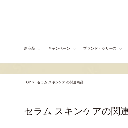
新商品
キャンペーン
ブランド・シリーズ
TOP
セラム
スキンケア
の関連商品
セラム スキンケアの関