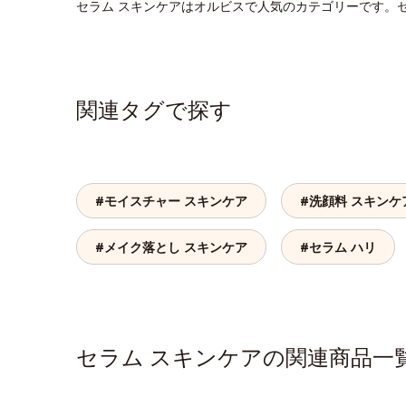
セラム スキンケアはオルビスで人気のカテゴリーです。
関連タグで探す
#モイスチャー スキンケア
#洗顔料 スキンケ
#メイク落とし スキンケア
#セラム ハリ
セラム スキンケアの関連商品