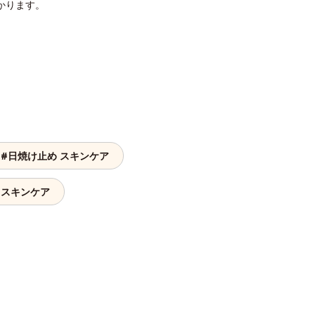
かります。
#日焼け止め スキンケア
 スキンケア