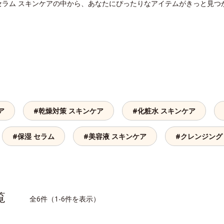
セラム スキンケアの中から、あなたにぴったりなアイテムがきっと見つ
ア
#乾燥対策 スキンケア
#化粧水 スキンケア
#保湿 セラム
#美容液 スキンケア
#クレンジング
一覧
全6件（1-6件を表示）