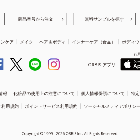
商品番号から注文
無料サンプルを探す
キンケア
メイク
ヘア＆ボディ
インナーケア（食品）
ボディウ
お
ORBIS アプリ
情報
化粧品の使用上の注意について
個人情報保護について
特定
ィ利用規約
ポイントサービス利用規約
ソーシャルメディアポリシ
Copyright ©
1999 - 2026
ORBIS Inc. All Rights Reserved.