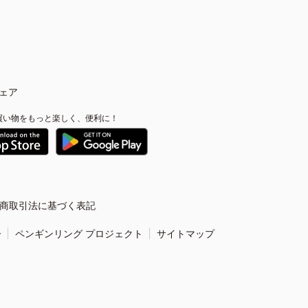
ェア
買い物をもっと楽しく、便利に！
商取引法に基づく表記
ー
ペンギンリング プロジェクト
サイトマップ