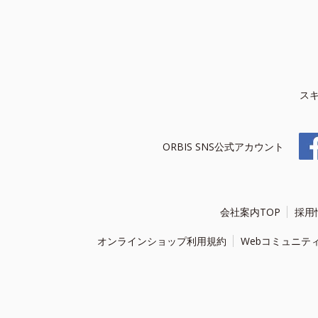
ス
ORBIS SNS公式アカウント
会社案内TOP
採用
オンラインショップ利用規約
Webコミュニテ