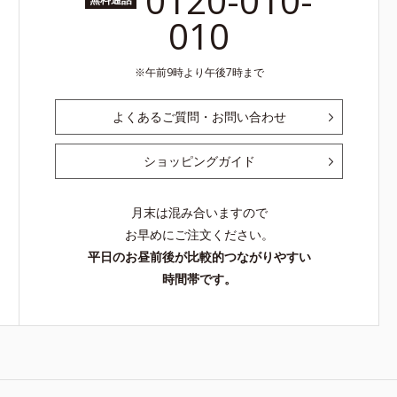
0120-010-
010
午前9時より午後7時まで
よくあるご質問・お問い合わせ
ショッピングガイド
月末は混み合いますので
お早めにご注文ください。
平日のお昼前後が比較的つながりやすい
時間帯です。