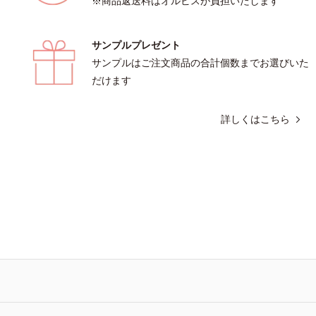
※商品返送料はオルビスが負担いたします
サンプルプレゼント
サンプルはご注文商品の合計個数までお選びいた
だけます
詳しくはこちら