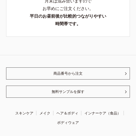
月末は混み合いますので
お早めにご注文ください。
平日のお昼前後が比較的つながりやすい
時間帯です。
商品番号から注文
無料サンプルを探す
スキンケア
メイク
ヘア＆ボディ
インナーケア（食品）
ボディウェア