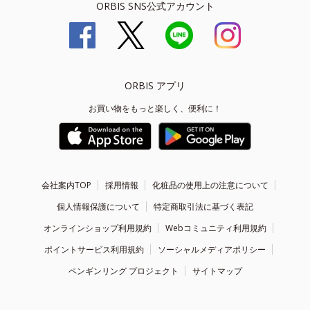
ORBIS SNS公式アカウント
ORBIS アプリ
お買い物をもっと楽しく、便利に！
会社案内TOP
採用情報
化粧品の使用上の注意について
個人情報保護について
特定商取引法に基づく表記
オンラインショップ利用規約
Webコミュニティ利用規約
ポイントサービス利用規約
ソーシャルメディアポリシー
ペンギンリング プロジェクト
サイトマップ