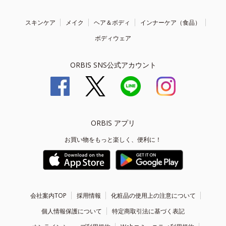
スキンケア
メイク
ヘア＆ボディ
インナーケア（食品）
ボディウェア
ORBIS SNS公式アカウント
ORBIS アプリ
お買い物をもっと楽しく、便利に！
会社案内TOP
採用情報
化粧品の使用上の注意について
個人情報保護について
特定商取引法に基づく表記