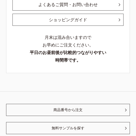
よくあるご質問・お問い合わせ
ショッピングガイド
月末は混み合いますので
お早めにご注文ください。
平日のお昼前後が比較的つながりやすい
時間帯です。
商品番号から注文
無料サンプルを探す