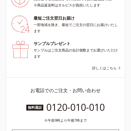
※商品返送料はオルビスが負担いたします
最短ご注文翌日お届け
一部地域を除き、最短でご注文の翌日にお届けいたし
ます
サンプルプレゼント
サンプルはご注文商品の合計個数までお選びいただけ
ます
詳しくはこちら
お電話でのご注文・お問い合わせ
0120-010-010
無料通話
午前9時より午後7時まで