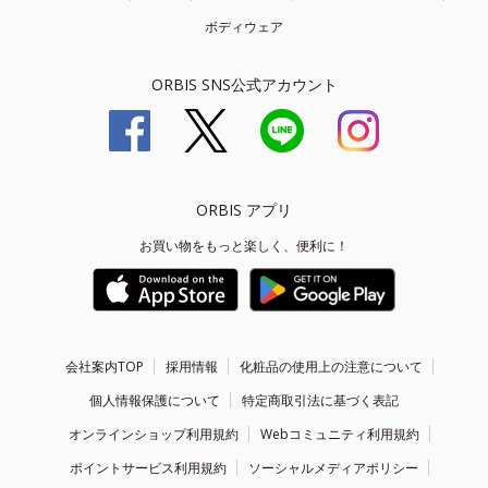
ボディウェア
ORBIS SNS公式アカウント
ORBIS アプリ
お買い物をもっと楽しく、便利に！
会社案内TOP
採用情報
化粧品の使用上の注意について
個人情報保護について
特定商取引法に基づく表記
オンラインショップ利用規約
Webコミュニティ利用規約
ポイントサービス利用規約
ソーシャルメディアポリシー