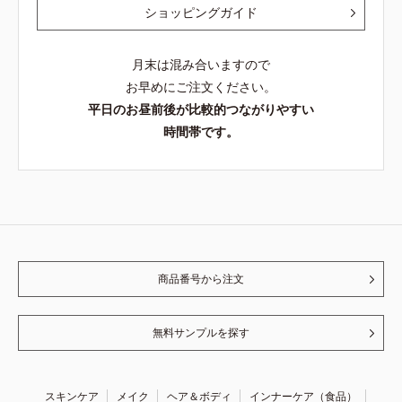
ショッピングガイド
月末は混み合いますので
お早めにご注文ください。
平日のお昼前後が比較的つながりやすい
時間帯です。
商品番号から注文
無料サンプルを探す
スキンケア
メイク
ヘア＆ボディ
インナーケア（食品）