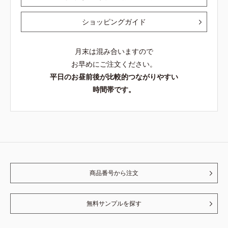
ショッピングガイド
月末は混み合いますので
お早めにご注文ください。
平日のお昼前後が比較的つながりやすい
時間帯です。
商品番号から注文
無料サンプルを探す