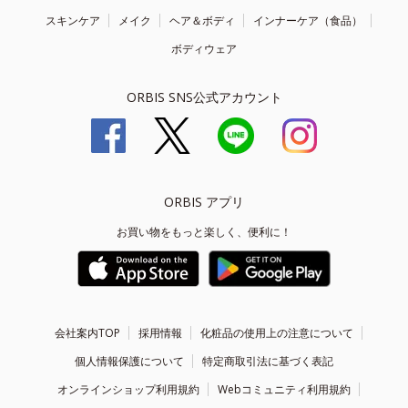
スキンケア
メイク
ヘア＆ボディ
インナーケア（食品）
ボディウェア
ORBIS SNS公式アカウント
ORBIS アプリ
お買い物をもっと楽しく、便利に！
会社案内TOP
採用情報
化粧品の使用上の注意について
個人情報保護について
特定商取引法に基づく表記
オンラインショップ利用規約
Webコミュニティ利用規約