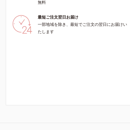
無料
最短ご注文翌日お届け
一部地域を除き、最短でご注文の翌日にお届けい
たします