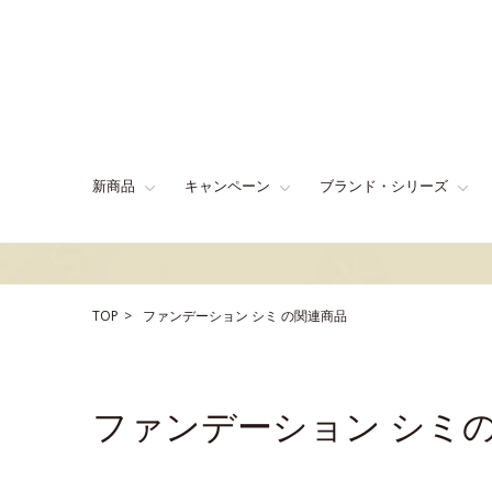
新商品
キャンペーン
ブランド・シリーズ
TOP
ファンデーション
シミ
の関連商品
ファンデーション シミ