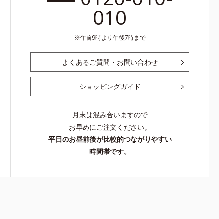
010
午前9時より午後7時まで
よくあるご質問・お問い合わせ
ショッピングガイド
月末は混み合いますので
お早めにご注文ください。
平日のお昼前後が比較的つながりやすい
時間帯です。