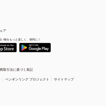
ェア
買い物をもっと楽しく、便利に！
商取引法に基づく表記
ー
ペンギンリング プロジェクト
サイトマップ