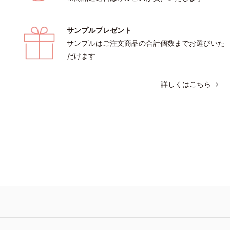
サンプルプレゼント
サンプルはご注文商品の合計個数までお選びいた
だけます
詳しくはこちら