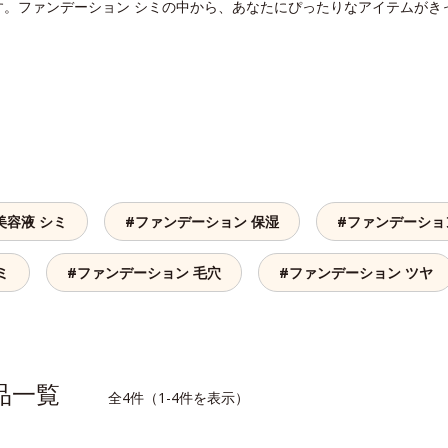
す。ファンデーション シミの中から、あなたにぴったりなアイテムがき
美容液 シミ
#ファンデーション 保湿
#ファンデーショ
ミ
#ファンデーション 毛穴
#ファンデーション ツヤ
商品一覧
全4件（1-4件を表示）