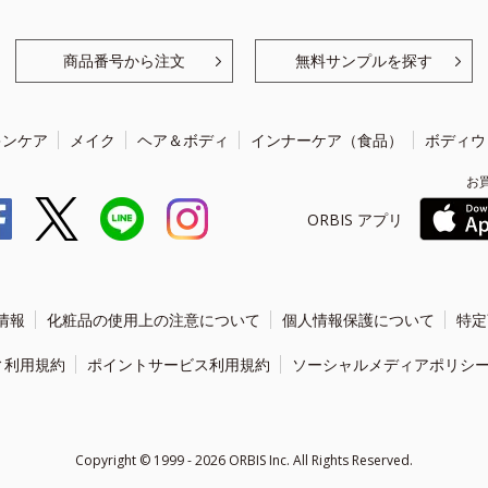
商品番号から注文
無料サンプルを探す
キンケア
メイク
ヘア＆ボディ
インナーケア（食品）
ボディウ
お
ORBIS アプリ
情報
化粧品の使用上の注意について
個人情報保護について
特定
ィ利用規約
ポイントサービス利用規約
ソーシャルメディアポリシ
Copyright ©
1999 - 2026
ORBIS Inc. All Rights Reserved.