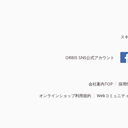
ス
ORBIS SNS公式アカウント
会社案内TOP
採用
オンラインショップ利用規約
Webコミュニテ