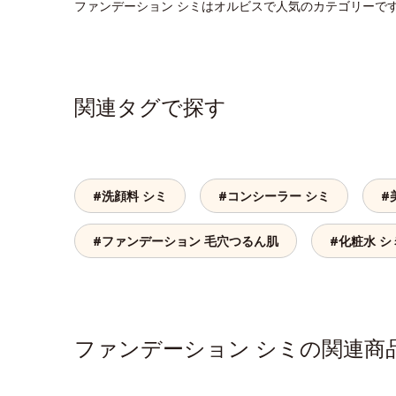
ファンデーション シミはオルビスで人気のカテゴリーで
関連タグで探す
#洗顔料 シミ
#コンシーラー シミ
#
#ファンデーション 毛穴つるん肌
#化粧水 シ
ファンデーション シミの関連