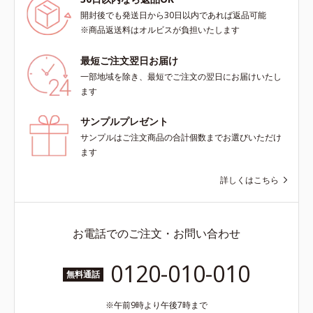
開封後でも発送日から30日以内であれば返品可能
※商品返送料はオルビスが負担いたします
最短ご注文翌日お届け
一部地域を除き、最短でご注文の翌日にお届けいたし
ます
サンプルプレゼント
サンプルはご注文商品の合計個数までお選びいただけ
ます
詳しくはこちら
お電話でのご注文・お問い合わせ
0120-010-010
無料通話
午前9時より午後7時まで