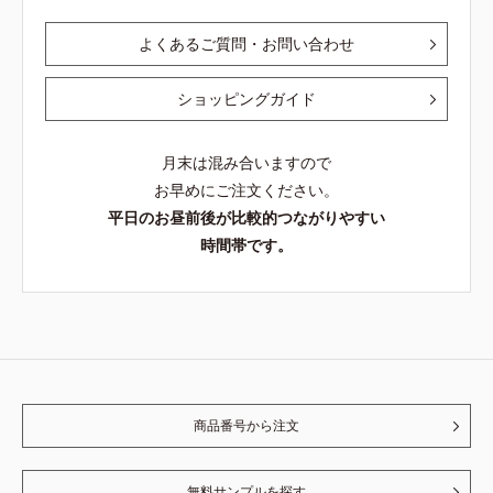
よくあるご質問・お問い合わせ
ショッピングガイド
月末は混み合いますので
お早めにご注文ください。
平日のお昼前後が比較的つながりやすい
時間帯です。
商品番号から注文
無料サンプルを探す