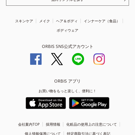
スキンケア
メイク
ヘア＆ボディ
インナーケア（食品）
ボディウェア
ORBIS SNS公式アカウント
ORBIS アプリ
お買い物をもっと楽しく、便利に！
会社案内TOP
採用情報
化粧品の使用上の注意について
個人情報保護について
特定商取引法に基づく表記