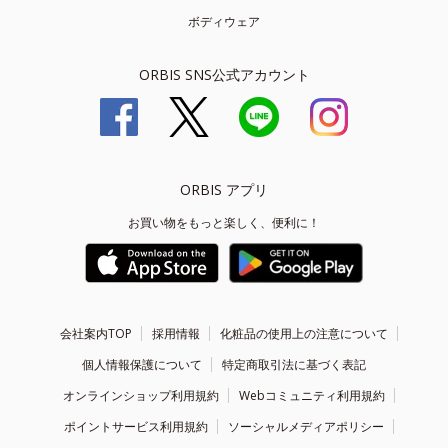
ボディウェア
ORBIS SNS公式アカウント
ORBIS アプリ
お買い物をもっと楽しく、便利に！
会社案内TOP
採用情報
化粧品の使用上の注意について
個人情報保護について
特定商取引法に基づく表記
オンラインショップ利用規約
Webコミュニティ利用規約
ポイントサービス利用規約
ソーシャルメディアポリシー