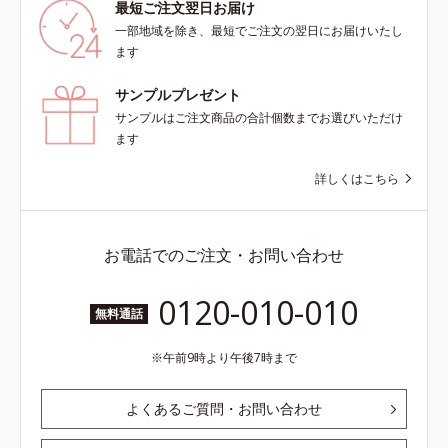
最短ご注文翌日お届け
一部地域を除き、最短でご注文の翌日にお届けいたし
ます
サンプルプレゼント
サンプルはご注文商品の合計個数までお選びいただけ
ます
詳しくはこちら
お電話でのご注文・お問い合わせ
0120-010-010
無料通話
午前9時より午後7時まで
よくあるご質問・お問い合わせ