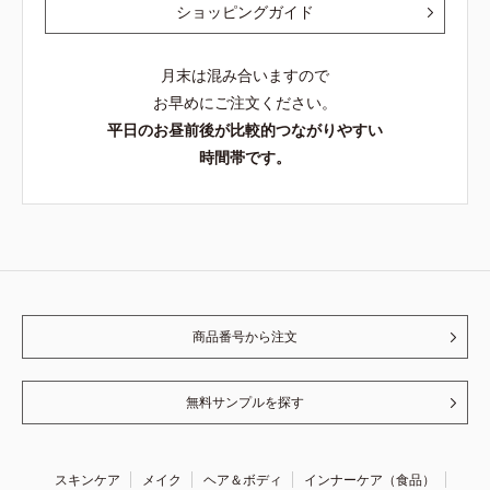
ショッピングガイド
月末は混み合いますので
お早めにご注文ください。
平日のお昼前後が比較的つながりやすい
時間帯です。
商品番号から注文
無料サンプルを探す
スキンケア
メイク
ヘア＆ボディ
インナーケア（食品）