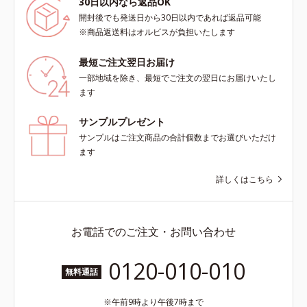
30日以内なら返品OK
開封後でも発送日から30日以内であれば返品可能
※商品返送料はオルビスが負担いたします
最短ご注文翌日お届け
一部地域を除き、最短でご注文の翌日にお届けいたし
ます
サンプルプレゼント
サンプルはご注文商品の合計個数までお選びいただけ
ます
詳しくはこちら
お電話でのご注文・お問い合わせ
0120-010-010
無料通話
午前9時より午後7時まで