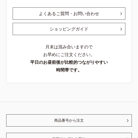
よくあるご質問・お問い合わせ
ショッピングガイド
月末は混み合いますので
お早めにご注文ください。
平日のお昼前後が比較的つながりやすい
時間帯です。
商品番号から注文