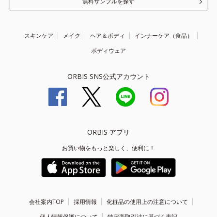
無料サンプルを探す
スキンケア
メイク
ヘア＆ボディ
インナーケア（食品）
ボディウェア
ORBIS SNS公式アカウント
ORBIS アプリ
お買い物をもっと楽しく、便利に！
会社案内TOP
採用情報
化粧品の使用上の注意について
個人情報保護について
特定商取引法に基づく表記