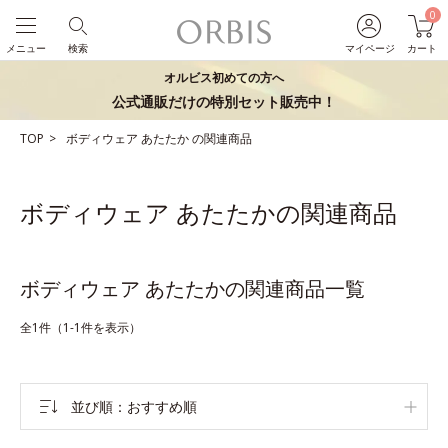
0
メニュー
検索
マイページ
カート
オルビス初めての方へ
公式通販だけの特別セット販売中！
TOP
ボディウェア
あたたか
の関連商品
ボディウェア あたたかの関連商品
ボディウェア あたたかの関連商品一覧
全1件（1-1件を表示）
並び順
おすすめ順