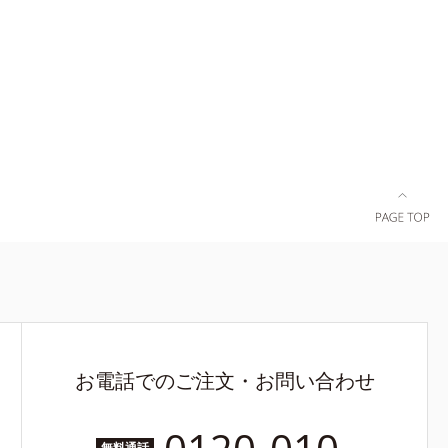
お電話でのご注文・お問い合わせ
無料通話