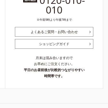
0120-010-
010
午前9時より午後7時まで
よくあるご質問・お問い合わせ
ショッピングガイド
月末は混み合いますので
お早めにご注文ください。
平日のお昼前後が比較的つながりやすい
時間帯です。