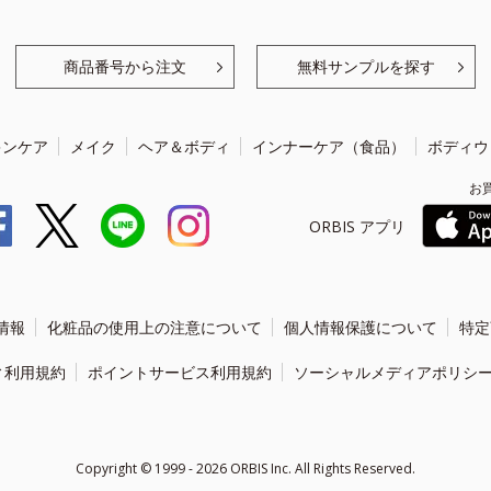
商品番号から注文
無料サンプルを探す
キンケア
メイク
ヘア＆ボディ
インナーケア（食品）
ボディウ
お
ORBIS アプリ
情報
化粧品の使用上の注意について
個人情報保護について
特定
ィ利用規約
ポイントサービス利用規約
ソーシャルメディアポリシ
Copyright ©
1999 - 2026
ORBIS Inc. All Rights Reserved.