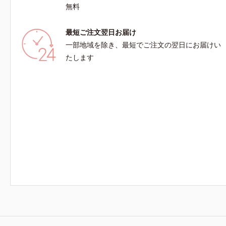
無料
最短ご注文翌日お届け
一部地域を除き、最短でご注文の翌日にお届けい
たします