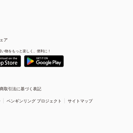
ェア
買い物をもっと楽しく、便利に！
商取引法に基づく表記
ー
ペンギンリング プロジェクト
サイトマップ