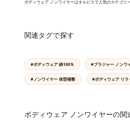
ボディウェア ノンワイヤーはオルビスで人気のカテゴリ
関連タグで探す
#ボディウェア 綿100％
#ブラジャー ノンワ
#ノンワイヤー 体型補整
#ボディウェア リラ
ボディウェア ノンワイヤーの