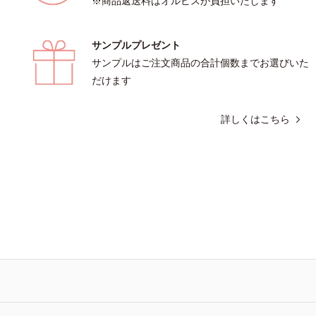
※商品返送料はオルビスが負担いたします
サンプルプレゼント
サンプルはご注文商品の合計個数までお選びいた
だけます
詳しくはこちら