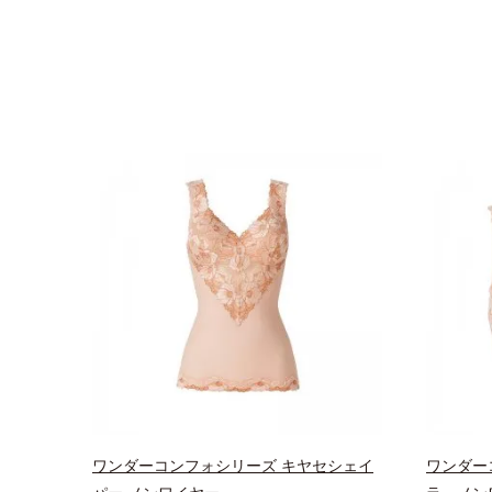
ワンダーコンフォシリーズ キヤセシェイ
ワンダー