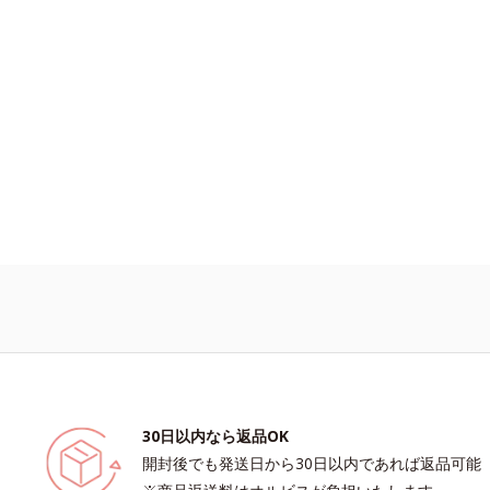
30日以内なら返品OK
開封後でも発送日から30日以内であれば返品可能