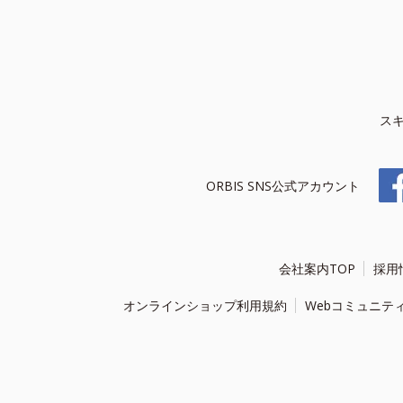
ス
ORBIS SNS公式アカウント
会社案内TOP
採用
オンラインショップ利用規約
Webコミュニテ