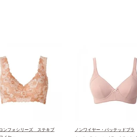
コンフォシリーズ ステキブ
ノンワイヤー・パッテッドブラ