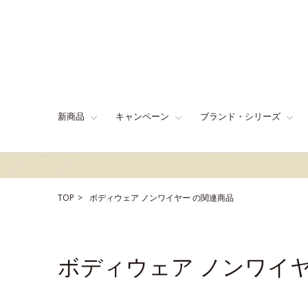
新商品
キャンペーン
ブランド・シリーズ
TOP
ボディウェア
ノンワイヤー
の関連商品
ボディウェア ノンワイ