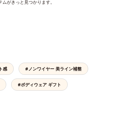
テムがきっと見つかります。
ト感
#ノンワイヤー 美ライン補整
#ボディウェア ギフト