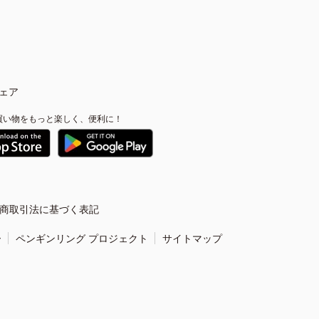
ェア
買い物をもっと楽しく、便利に！
商取引法に基づく表記
ー
ペンギンリング プロジェクト
サイトマップ