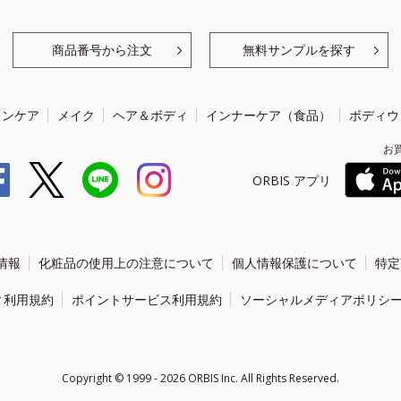
商品番号から注文
無料サンプルを探す
キンケア
メイク
ヘア＆ボディ
インナーケア（食品）
ボディウ
お
ORBIS アプリ
情報
化粧品の使用上の注意について
個人情報保護について
特定
ィ利用規約
ポイントサービス利用規約
ソーシャルメディアポリシ
Copyright ©
1999 - 2026
ORBIS Inc. All Rights Reserved.