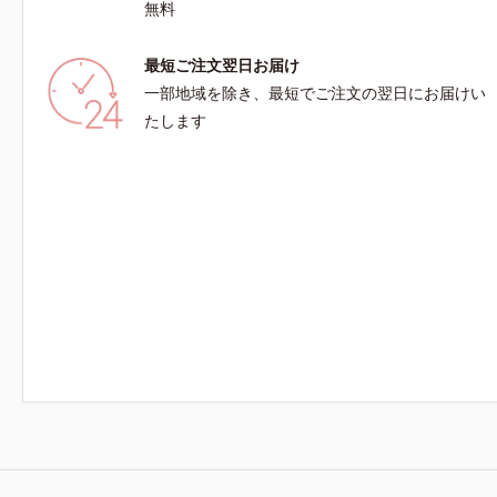
無料
最短ご注文翌日お届け
一部地域を除き、最短でご注文の翌日にお届けい
たします