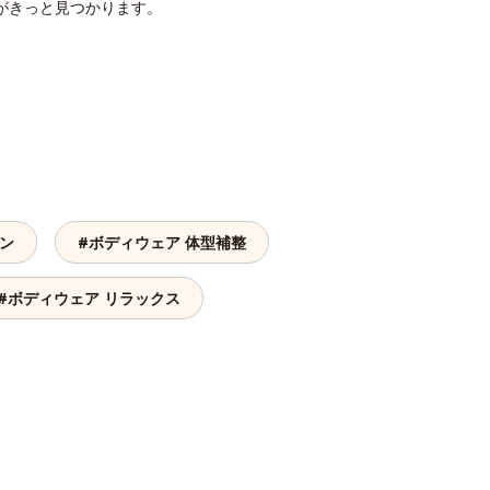
がきっと見つかります。
トン
#ボディウェア 体型補整
#ボディウェア リラックス