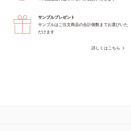
サンプルプレゼント
サンプルはご注文商品の合計個数までお選びいた
だけます
詳しくはこちら