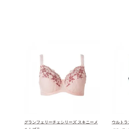
グランフェリーチェシリーズ スキニーメ
ウルトラ