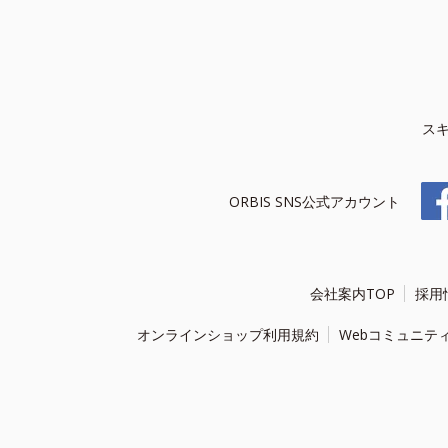
ス
ORBIS SNS公式アカウント
会社案内TOP
採用
オンラインショップ利用規約
Webコミュニテ