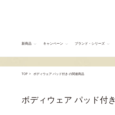
新商品
キャンペーン
ブランド・シリーズ
TOP
ボディウェア
パッド付き
の関連商品
ボディウェア パッド付