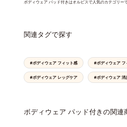
ボディウェア パッド付きはオルビスで人気のカテゴリー
関連タグで探す
#ボディウェア フィット感
#ボディウェア フ
#ボディウェア レッグケア
#ボディウェア 消
ボディウェア パッド付きの関