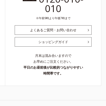
010
午前9時より午後7時まで
よくあるご質問・お問い合わせ
ショッピングガイド
月末は混み合いますので
お早めにご注文ください。
平日のお昼前後が比較的つながりやすい
時間帯です。