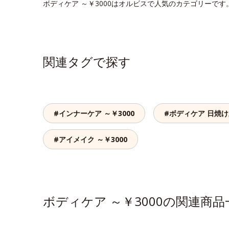
ボディケア ～￥3000はオルビスで人気のカテゴリーで
関連タグで探す
#インナーケア ～￥3000
#ボディケア 日焼
#アイメイク ～￥3000
ボディケア ～￥3000の関連商