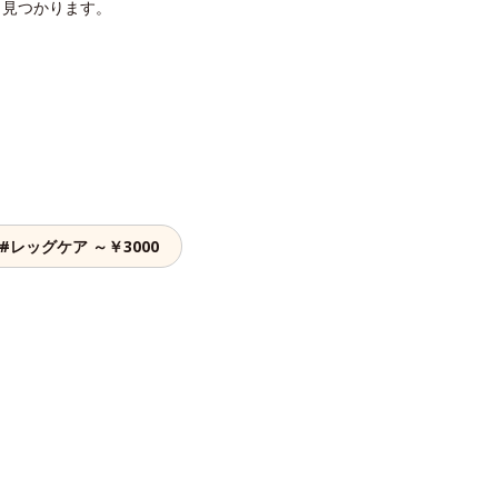
と見つかります。
#レッグケア ～￥3000