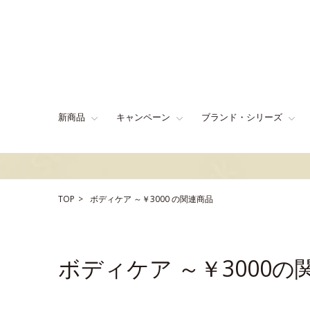
新商品
キャンペーン
ブランド・シリーズ
TOP
ボディケア
～￥3000
の関連商品
ボディケア ～￥3000の