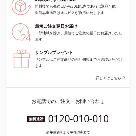
開封後でも発送日から30日以内であれば返品可能
※商品返送料はオルビスが負担いたします
最短ご注文翌日お届け
一部地域を除き、最短でご注文の翌日にお届けいたし
ます
サンプルプレゼント
サンプルはご注文商品の合計個数までお選びいただけ
ます
詳しくはこちら
お電話でのご注文・お問い合わせ
0120-010-010
無料通話
午前9時より午後7時まで