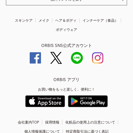
スキンケア
メイク
ヘア＆ボディ
インナーケア（食品）
ボディウェア
ORBIS SNS公式アカウント
ORBIS アプリ
お買い物をもっと楽しく、便利に！
会社案内TOP
採用情報
化粧品の使用上の注意について
個人情報保護について
特定商取引法に基づく表記