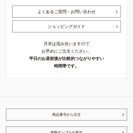
よくあるご質問・お問い合わせ
ショッピングガイド
月末は混み合いますので
お早めにご注文ください。
平日のお昼前後が比較的つながりやすい
時間帯です。
商品番号から注文
無料サンプルを探す