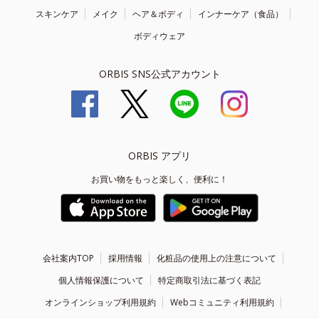
スキンケア
メイク
ヘア＆ボディ
インナーケア（食品）
ボディウェア
ORBIS SNS公式アカウント
ORBIS アプリ
お買い物をもっと楽しく、便利に！
会社案内TOP
採用情報
化粧品の使用上の注意について
個人情報保護について
特定商取引法に基づく表記
オンラインショップ利用規約
Webコミュニティ利用規約