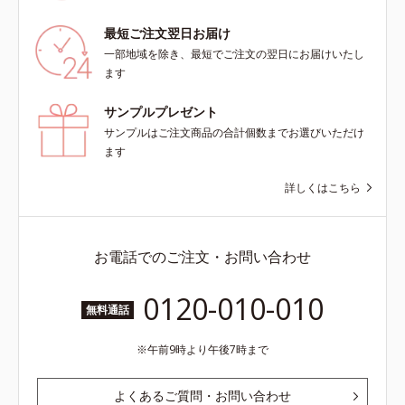
最短ご注文翌日お届け
一部地域を除き、最短でご注文の翌日にお届けいたし
ます
サンプルプレゼント
サンプルはご注文商品の合計個数までお選びいただけ
ます
詳しくはこちら
お電話でのご注文・お問い合わせ
0120-010-010
無料通話
午前9時より午後7時まで
よくあるご質問・お問い合わせ