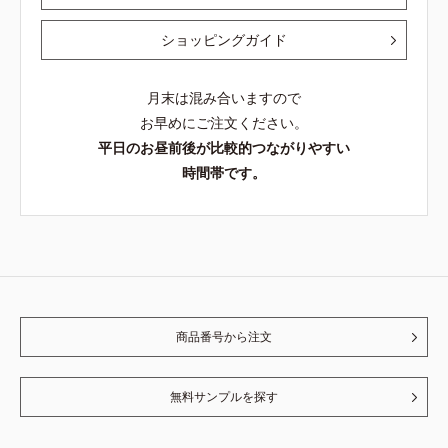
ショッピングガイド
月末は混み合いますので
お早めにご注文ください。
平日のお昼前後が比較的つながりやすい
時間帯です。
商品番号から注文
無料サンプルを探す