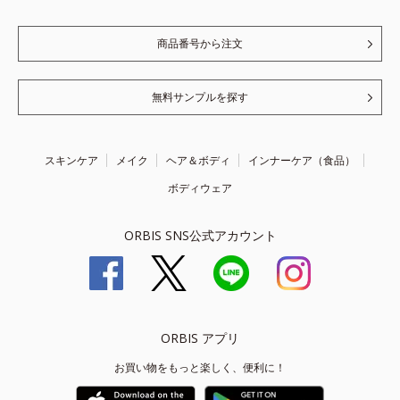
商品番号から注文
無料サンプルを探す
スキンケア
メイク
ヘア＆ボディ
インナーケア（食品）
ボディウェア
ORBIS SNS公式アカウント
ORBIS アプリ
お買い物をもっと楽しく、便利に！