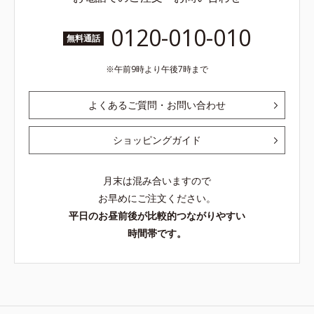
0120-010-010
無料通話
午前9時より午後7時まで
よくあるご質問・お問い合わせ
ショッピングガイド
月末は混み合いますので
お早めにご注文ください。
平日のお昼前後が比較的つながりやすい
時間帯です。