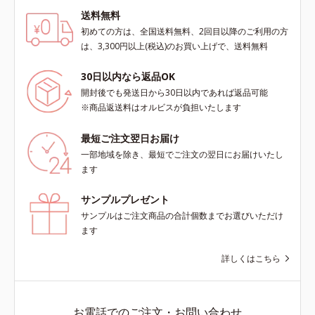
送料無料
初めての方は、全国送料無料、2回目以降のご利用の方
は、3,300円以上(税込)のお買い上げで、送料無料
30日以内なら返品OK
開封後でも発送日から30日以内であれば返品可能
※商品返送料はオルビスが負担いたします
最短ご注文翌日お届け
一部地域を除き、最短でご注文の翌日にお届けいたし
ます
サンプルプレゼント
サンプルはご注文商品の合計個数までお選びいただけ
ます
詳しくはこちら
お電話でのご注文・お問い合わせ