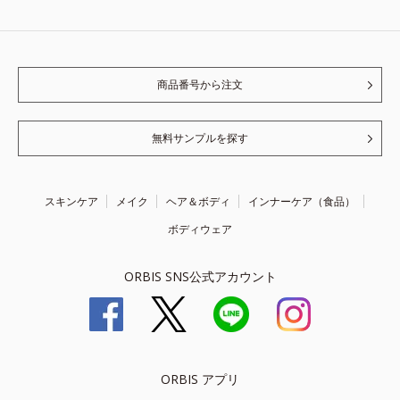
商品番号から注文
無料サンプルを探す
スキンケア
メイク
ヘア＆ボディ
インナーケア（食品）
ボディウェア
ORBIS SNS公式アカウント
ORBIS アプリ