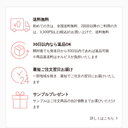
送料無料
初めての方は、全国送料無料、2回目以降のご利用の方
は、3,300円以上(税込)のお買い上げで、送料無料
30日以内なら返品OK
開封後でも発送日から30日以内であれば返品可能
※商品返送料はオルビスが負担いたします
最短ご注文翌日お届け
一部地域を除き、最短でご注文の翌日にお届けいたし
ます
サンプルプレゼント
サンプルはご注文商品の合計個数までお選びいただけ
ます
詳しくはこちら