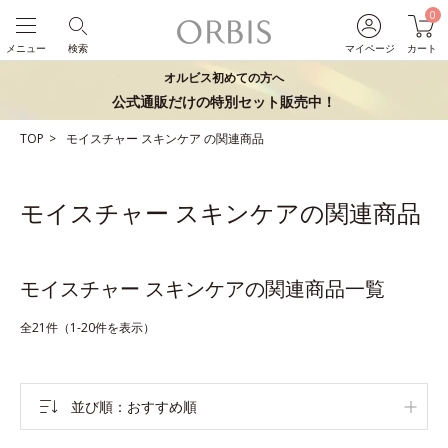
0
メニュー
検索
マイページ
カート
オルビス初めての方へ
公式通販だけの特別セット販売中！
TOP
モイスチャー
スキンケア
の関連商品
モイスチャー スキンケアの関連商品
モイスチャー スキンケアの関連商品一覧
全21件（1-20件を表示）
並び順
おすすめ順