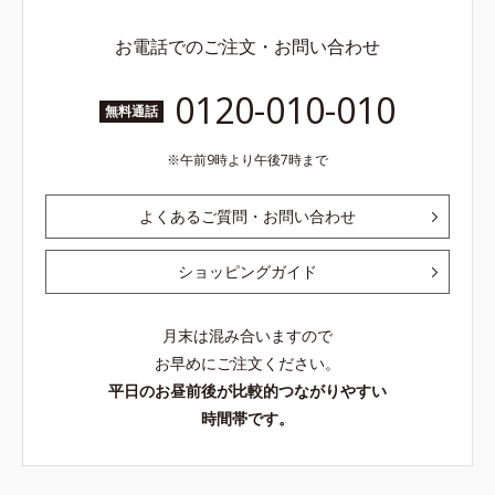
お電話でのご注文・お問い合わせ
0120-010-010
無料通話
午前9時より午後7時まで
よくあるご質問・お問い合わせ
ショッピングガイド
月末は混み合いますので
お早めにご注文ください。
平日のお昼前後が比較的つながりやすい
時間帯です。