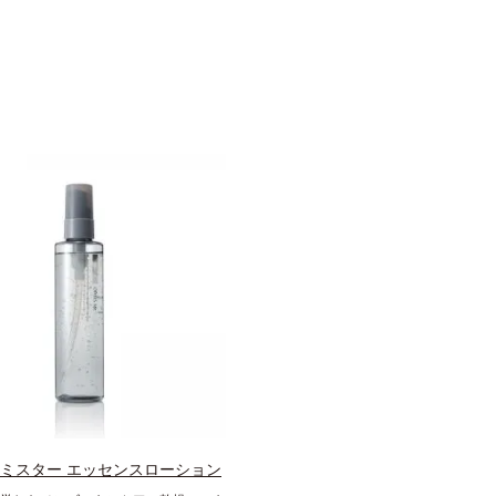
 ミスター エッセンスローション