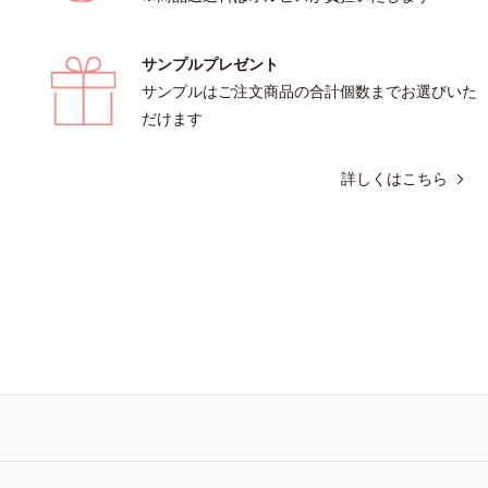
がないことを確認（ポーラ化成研究所
サンプルプレゼント
サンプルはご注文商品の合計個数までお選びいた
だけます
詳しくはこちら