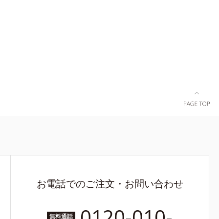
お電話でのご注文・お問い合わせ
0120-010-
無料通話