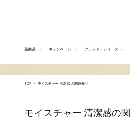
新商品
キャンペーン
ブランド・シリーズ
TOP
モイスチャー
清潔感
の関連商品
モイスチャー 清潔感の