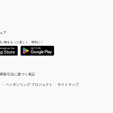
ェア
買い物をもっと楽しく、便利に！
商取引法に基づく表記
ー
ペンギンリング プロジェクト
サイトマップ