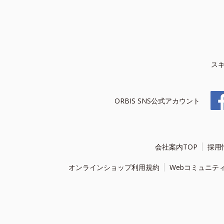
ス
ORBIS SNS公式アカウント
会社案内TOP
採用
オンラインショップ利用規約
Webコミュニテ