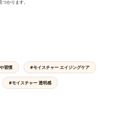
見つかります。
つや習慣
#モイスチャー エイジングケア
#モイスチャー 透明感