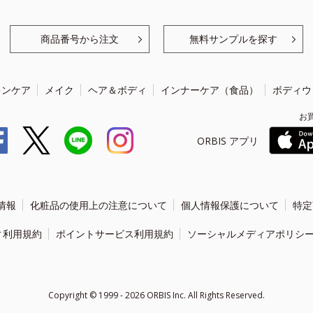
商品番号から注文
無料サンプルを探す
キンケア
メイク
ヘア＆ボディ
インナーケア（食品）
ボディウ
お
ORBIS アプリ
情報
化粧品の使用上の注意について
個人情報保護について
特定
ィ利用規約
ポイントサービス利用規約
ソーシャルメディアポリシ
Copyright ©
1999 - 2026
ORBIS Inc. All Rights Reserved.