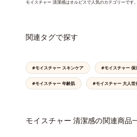
モイスチャー 清潔感はオルビスで人気のカテゴリーです
関連タグで探す
#モイスチャー スキンケア
#モイスチャー 保
#モイスチャー 年齢肌
#モイスチャー 大人世
モイスチャー 清潔感の関連商