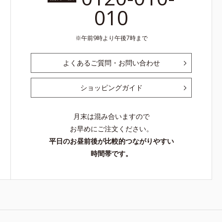
010
午前9時より午後7時まで
よくあるご質問・お問い合わせ
ショッピングガイド
月末は混み合いますので
お早めにご注文ください。
平日のお昼前後が比較的つながりやすい
時間帯です。