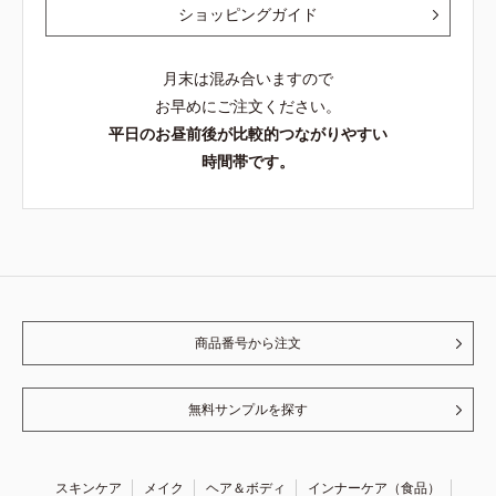
ショッピングガイド
月末は混み合いますので
お早めにご注文ください。
平日のお昼前後が比較的つながりやすい
時間帯です。
商品番号から注文
無料サンプルを探す
スキンケア
メイク
ヘア＆ボディ
インナーケア（食品）