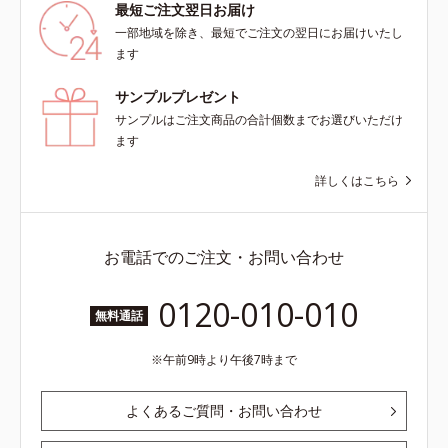
最短ご注文翌日お届け
一部地域を除き、最短でご注文の翌日にお届けいたし
ます
サンプルプレゼント
サンプルはご注文商品の合計個数までお選びいただけ
ます
詳しくはこちら
お電話でのご注文・お問い合わせ
0120-010-010
無料通話
午前9時より午後7時まで
よくあるご質問・お問い合わせ