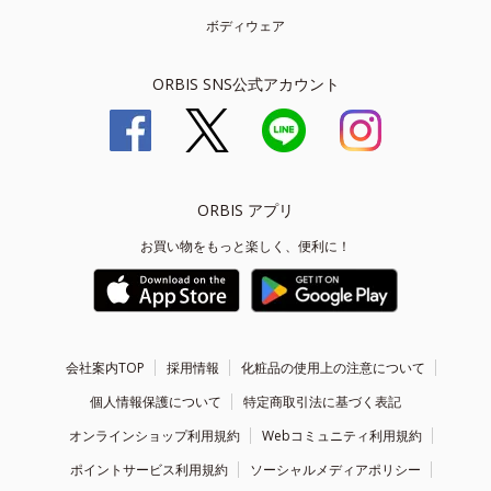
ボディウェア
ORBIS SNS公式アカウント
ORBIS アプリ
お買い物をもっと楽しく、便利に！
会社案内TOP
採用情報
化粧品の使用上の注意について
個人情報保護について
特定商取引法に基づく表記
オンラインショップ利用規約
Webコミュニティ利用規約
ポイントサービス利用規約
ソーシャルメディアポリシー