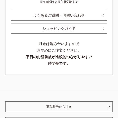
午前9時より午後7時まで
よくあるご質問・お問い合わせ
ショッピングガイド
月末は混み合いますので
お早めにご注文ください。
平日のお昼前後が比較的つながりやすい
時間帯です。
商品番号から注文