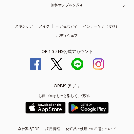
無料サンプルを探す
スキンケア
メイク
ヘア＆ボディ
インナーケア（食品）
ボディウェア
ORBIS SNS公式アカウント
ORBIS アプリ
お買い物をもっと楽しく、便利に！
会社案内TOP
採用情報
化粧品の使用上の注意について