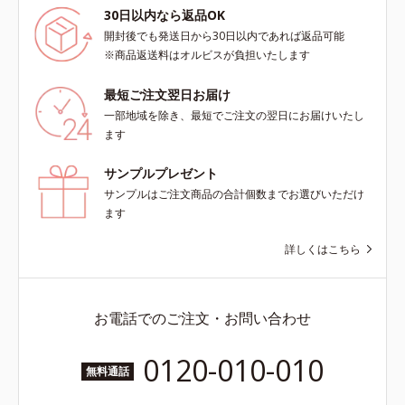
30日以内なら返品OK
開封後でも発送日から30日以内であれば返品可能
※商品返送料はオルビスが負担いたします
最短ご注文翌日お届け
一部地域を除き、最短でご注文の翌日にお届けいたし
ます
サンプルプレゼント
サンプルはご注文商品の合計個数までお選びいただけ
ます
詳しくはこちら
お電話でのご注文・お問い合わせ
0120-010-010
無料通話