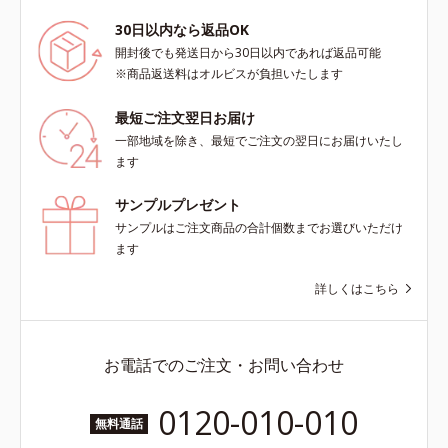
30日以内なら返品OK
開封後でも発送日から30日以内であれば返品可能
※商品返送料はオルビスが負担いたします
最短ご注文翌日お届け
一部地域を除き、最短でご注文の翌日にお届けいたし
ます
サンプルプレゼント
サンプルはご注文商品の合計個数までお選びいただけ
ます
詳しくはこちら
お電話でのご注文・お問い合わせ
0120-010-010
無料通話