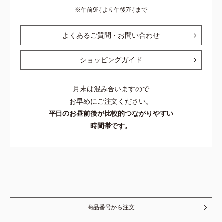
午前9時より午後7時まで
よくあるご質問・お問い合わせ
ショッピングガイド
月末は混み合いますので
お早めにご注文ください。
平日のお昼前後が比較的つながりやすい
時間帯です。
商品番号から注文