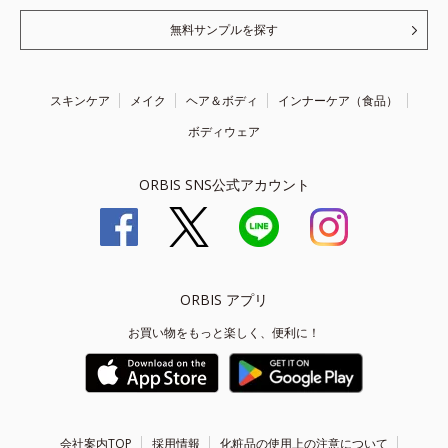
無料サンプルを探す
スキンケア
メイク
ヘア＆ボディ
インナーケア（食品）
ボディウェア
ORBIS SNS公式アカウント
ORBIS アプリ
お買い物をもっと楽しく、便利に！
会社案内TOP
採用情報
化粧品の使用上の注意について