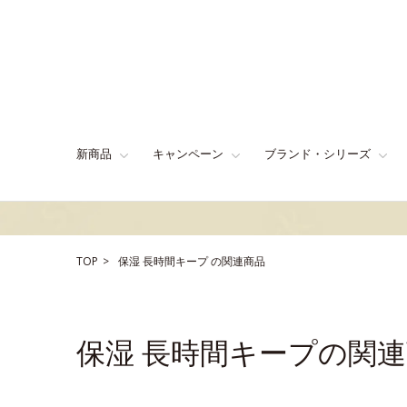
新商品
キャンペーン
ブランド・シリーズ
TOP
保湿
長時間キープ
の関連商品
保湿 長時間キープの関