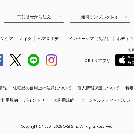
商品番号から注文
無料サンプルを探す
キンケア
メイク
ヘア＆ボディ
インナーケア（食品）
ボディウ
お
ORBIS アプリ
情報
化粧品の使用上の注意について
個人情報保護について
特定
ィ利用規約
ポイントサービス利用規約
ソーシャルメディアポリシ
Copyright ©
1999 - 2026
ORBIS Inc. All Rights Reserved.