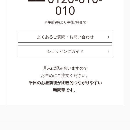
010
午前9時より午後7時まで
よくあるご質問・お問い合わせ
ショッピングガイド
月末は混み合いますので
お早めにご注文ください。
平日のお昼前後が比較的つながりやすい
時間帯です。