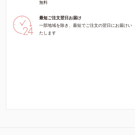
無料
最短ご注文翌日お届け
一部地域を除き、最短でご注文の翌日にお届けい
たします