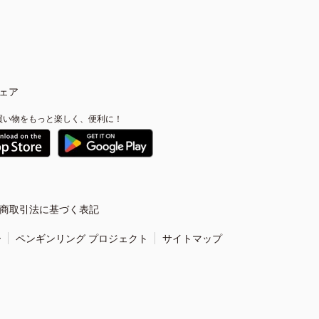
ェア
買い物をもっと楽しく、便利に！
商取引法に基づく表記
ー
ペンギンリング プロジェクト
サイトマップ