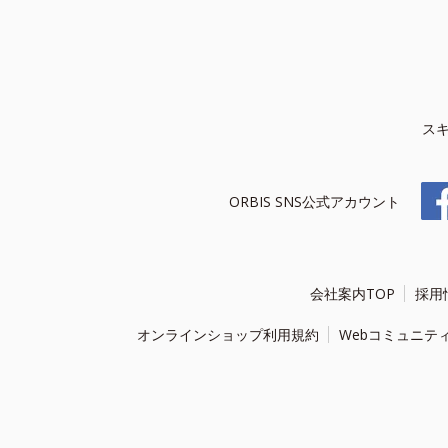
ス
ORBIS SNS公式アカウント
会社案内TOP
採用
オンラインショップ利用規約
Webコミュニテ