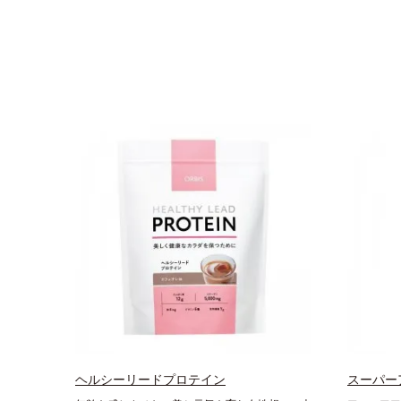
ヘルシーリードプロテイン
スーパー