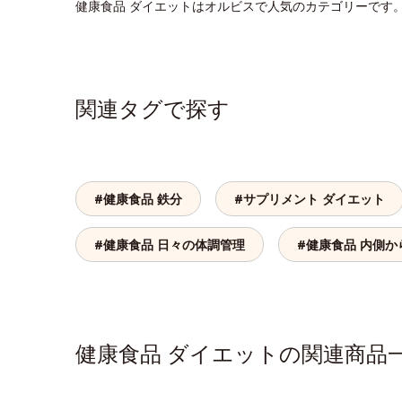
健康食品 ダイエットはオルビスで人気のカテゴリーです
関連タグで探す
#健康食品 鉄分
#サプリメント ダイエット
#健康食品 日々の体調管理
#健康食品 内側
健康食品 ダイエットの関連商