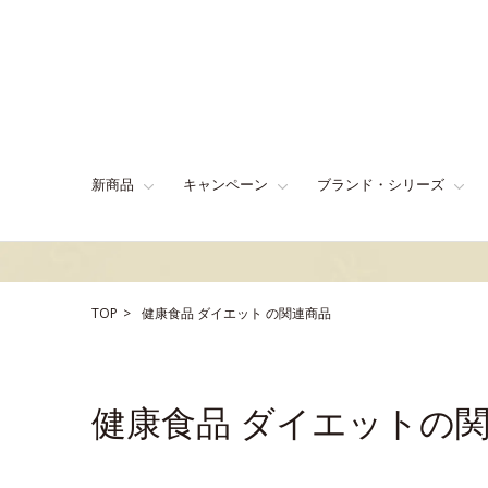
新商品
キャンペーン
ブランド・シリーズ
TOP
健康食品
ダイエット
の関連商品
健康食品 ダイエットの