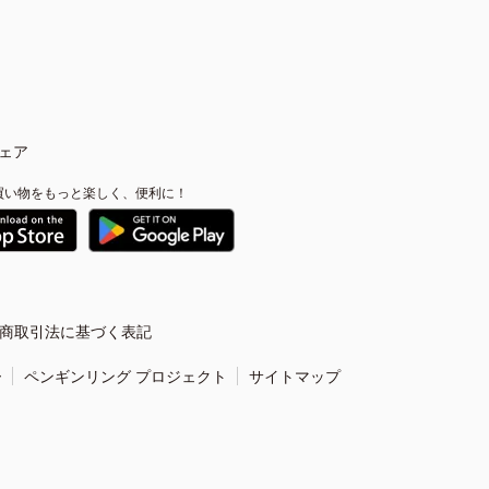
ェア
買い物をもっと楽しく、便利に！
商取引法に基づく表記
ー
ペンギンリング プロジェクト
サイトマップ