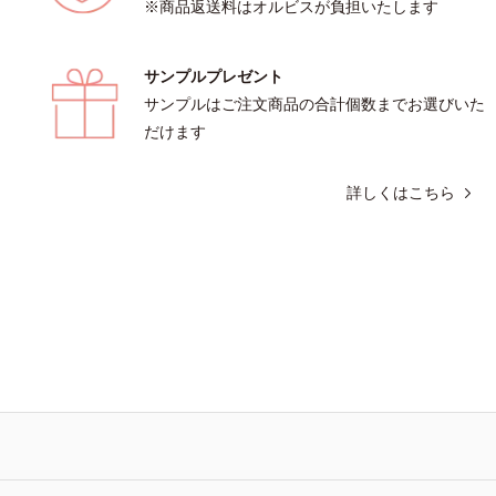
※商品返送料はオルビスが負担いたします
サンプルプレゼント
サンプルはご注文商品の合計個数までお選びいた
だけます
詳しくはこちら