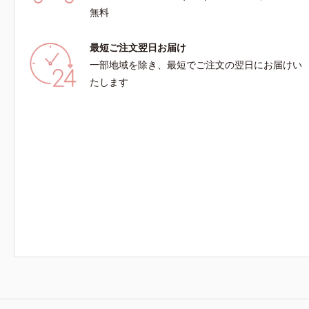
無料
最短ご注文翌日お届け
一部地域を除き、最短でご注文の翌日にお届けい
たします