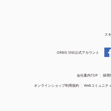
ス
ORBIS SNS公式アカウント
会社案内TOP
採用
オンラインショップ利用規約
Webコミュニテ