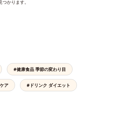
見つかります。
#健康食品 季節の変わり目
ーケア
#ドリンク ダイエット