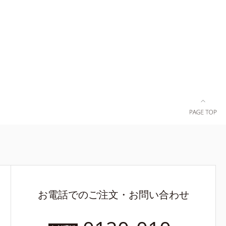
お電話でのご注文・お問い合わせ