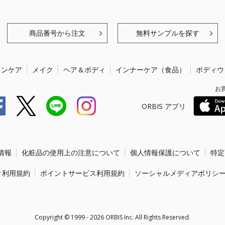
商品番号から注文
無料サンプルを探す
キンケア
メイク
ヘア＆ボディ
インナーケア（食品）
ボディウ
お
ORBIS アプリ
情報
化粧品の使用上の注意について
個人情報保護について
特定
ィ利用規約
ポイントサービス利用規約
ソーシャルメディアポリシ
Copyright ©
1999 - 2026
ORBIS Inc. All Rights Reserved.