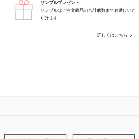
サンプルプレゼント
サンプルはご注文商品の合計個数までお選びいた
だけます
詳しくはこちら