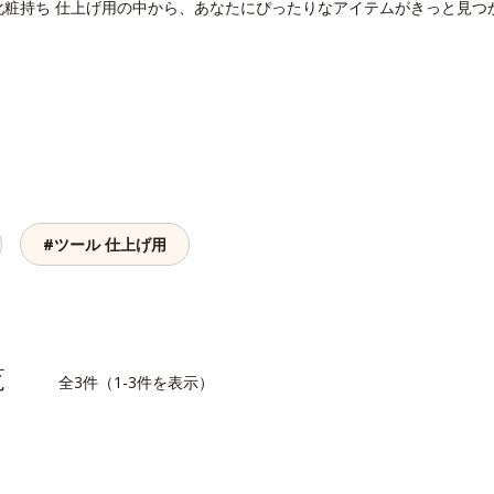
化粧持ち 仕上げ用の中から、あなたにぴったりなアイテムがきっと見つ
#ツール 仕上げ用
一覧
全3件（1-3件を表示）