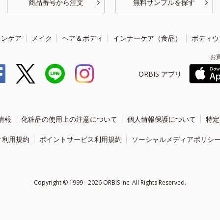
商品番号から注文
無料サンプルを探す
キンケア
メイク
ヘア＆ボディ
インナーケア（食品）
ボディウ
お
ORBIS アプリ
情報
化粧品の使用上の注意について
個人情報保護について
特定
ィ利用規約
ポイントサービス利用規約
ソーシャルメディアポリシ
Copyright ©
1999 - 2026
ORBIS Inc. All Rights Reserved.