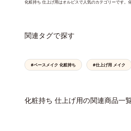
化粧持ち 仕上げ用はオルビスで人気のカテゴリーです。
関連タグで探す
#ベースメイク 化粧持ち
#仕上げ用 メイク
化粧持ち 仕上げ用の関連商品