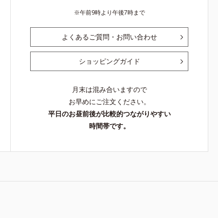
午前9時より午後7時まで
よくあるご質問・お問い合わせ
ショッピングガイド
月末は混み合いますので
お早めにご注文ください。
平日のお昼前後が比較的つながりやすい
時間帯です。