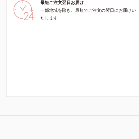
最短ご注文翌日お届け
一部地域を除き、最短でご注文の翌日にお届けい
たします