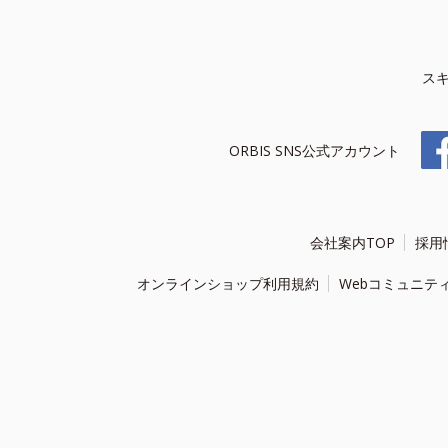
ス
ORBIS SNS公式アカウント
会社案内TOP
採用
オンラインショップ利用規約
Webコミュニテ