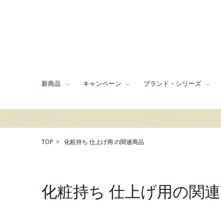
新商品
キャンペーン
ブランド・シリーズ
TOP
化粧持ち
仕上げ用
の関連商品
化粧持ち 仕上げ用の関