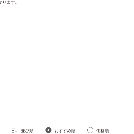
かります。
並び順
おすすめ順
価格順