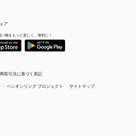
ェア
買い物をもっと楽しく、便利に！
商取引法に基づく表記
ー
ペンギンリング プロジェクト
サイトマップ