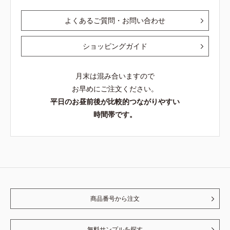
よくあるご質問・お問い合わせ
ショッピングガイド
月末は混み合いますので
お早めにご注文ください。
平日のお昼前後が比較的つながりやすい
時間帯です。
商品番号から注文
無料サンプルを探す