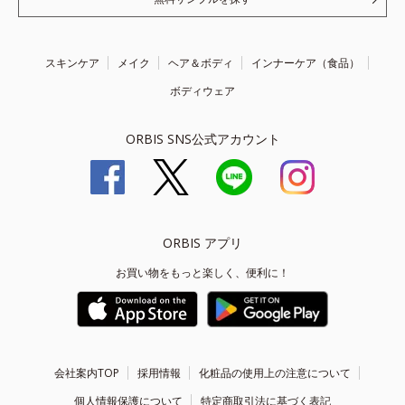
スキンケア
メイク
ヘア＆ボディ
インナーケア（食品）
ボディウェア
ORBIS SNS公式アカウント
ORBIS アプリ
お買い物をもっと楽しく、便利に！
会社案内TOP
採用情報
化粧品の使用上の注意について
個人情報保護について
特定商取引法に基づく表記