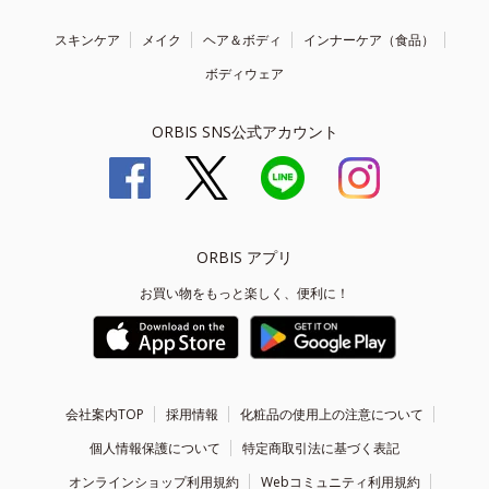
スキンケア
メイク
ヘア＆ボディ
インナーケア（食品）
ボディウェア
ORBIS SNS公式アカウント
ORBIS アプリ
お買い物をもっと楽しく、便利に！
会社案内TOP
採用情報
化粧品の使用上の注意について
個人情報保護について
特定商取引法に基づく表記
オンラインショップ利用規約
Webコミュニティ利用規約