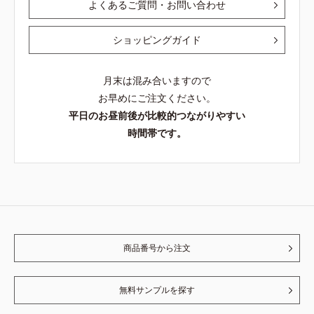
よくあるご質問・お問い合わせ
ショッピングガイド
月末は混み合いますので
お早めにご注文ください。
平日のお昼前後が比較的つながりやすい
時間帯です。
商品番号から注文
無料サンプルを探す