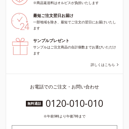
※商品返送料はオルビスが負担いたします
最短ご注文翌日お届け
一部地域を除き、最短でご注文の翌日にお届けいたし
ます
サンプルプレゼント
サンプルはご注文商品の合計個数までお選びいただけ
ます
詳しくはこちら
お電話でのご注文・お問い合わせ
0120-010-010
無料通話
午前9時より午後7時まで