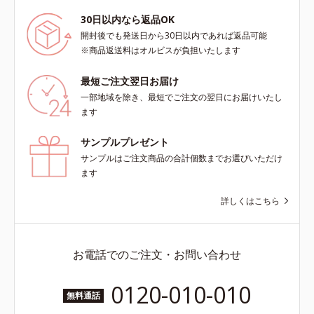
30日以内なら返品OK
開封後でも発送日から30日以内であれば返品可能
※商品返送料はオルビスが負担いたします
最短ご注文翌日お届け
一部地域を除き、最短でご注文の翌日にお届けいたし
ます
サンプルプレゼント
サンプルはご注文商品の合計個数までお選びいただけ
ます
詳しくはこちら
お電話でのご注文・お問い合わせ
0120-010-010
無料通話