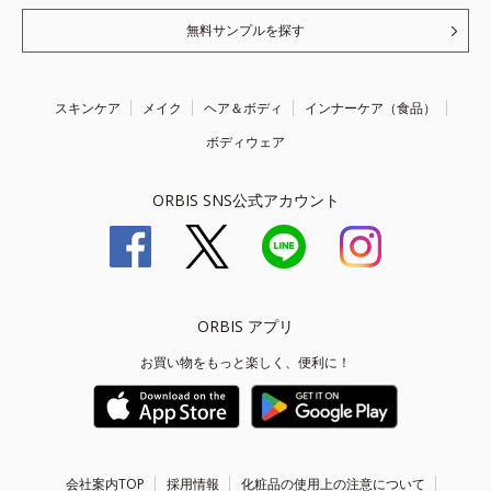
無料サンプルを探す
スキンケア
メイク
ヘア＆ボディ
インナーケア（食品）
ボディウェア
ORBIS SNS公式アカウント
ORBIS アプリ
お買い物をもっと楽しく、便利に！
会社案内TOP
採用情報
化粧品の使用上の注意について