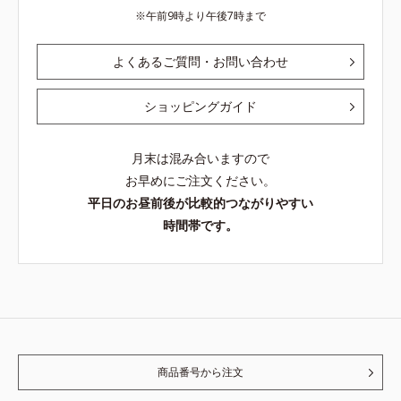
午前9時より午後7時まで
よくあるご質問・お問い合わせ
ショッピングガイド
月末は混み合いますので
お早めにご注文ください。
平日のお昼前後が比較的つながりやすい
時間帯です。
商品番号から注文