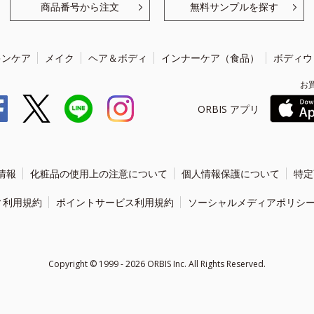
商品番号から注文
無料サンプルを探す
キンケア
メイク
ヘア＆ボディ
インナーケア（食品）
ボディウ
お
ORBIS アプリ
情報
化粧品の使用上の注意について
個人情報保護について
特定
ィ利用規約
ポイントサービス利用規約
ソーシャルメディアポリシ
Copyright ©
1999 - 2026
ORBIS Inc. All Rights Reserved.