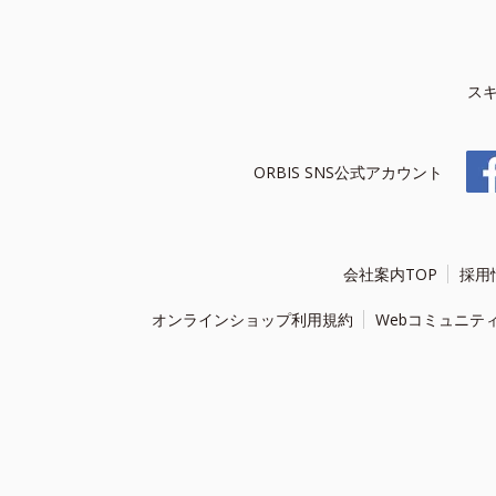
ス
ORBIS SNS公式アカウント
会社案内TOP
採用
オンラインショップ利用規約
Webコミュニテ