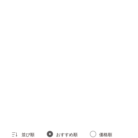
。
並び順
おすすめ順
価格順