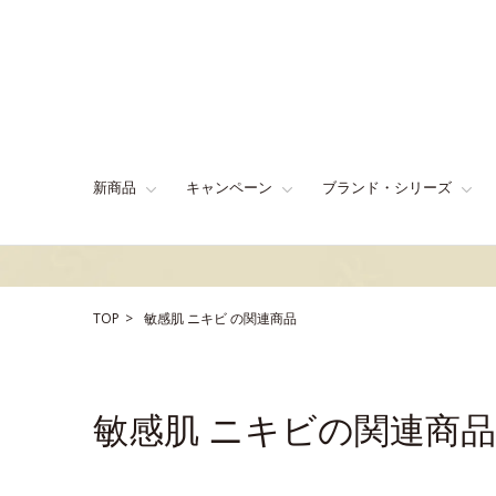
新商品
キャンペーン
ブランド・シリーズ
TOP
敏感肌
ニキビ
の関連商品
敏感肌 ニキビの関連商品