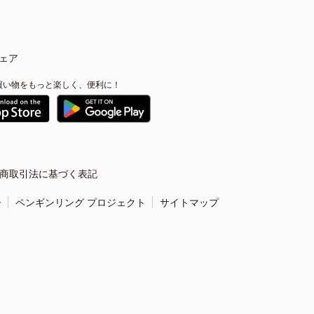
ェア
買い物をもっと楽しく、便利に！
商取引法に基づく表記
ー
ペンギンリング プロジェクト
サイトマップ