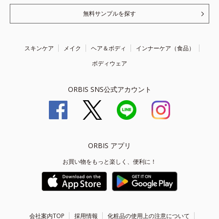
無料サンプルを探す
スキンケア
メイク
ヘア＆ボディ
インナーケア（食品）
ボディウェア
ORBIS SNS公式アカウント
ORBIS アプリ
お買い物をもっと楽しく、便利に！
会社案内TOP
採用情報
化粧品の使用上の注意について