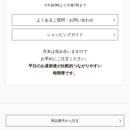
午前9時より午後7時まで
よくあるご質問・お問い合わせ
ショッピングガイド
月末は混み合いますので
お早めにご注文ください。
平日のお昼前後が比較的つながりやすい
時間帯です。
商品番号から注文