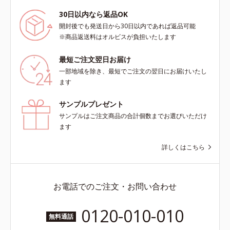
30日以内なら返品OK
開封後でも発送日から30日以内であれば返品可能
※商品返送料はオルビスが負担いたします
最短ご注文翌日お届け
一部地域を除き、最短でご注文の翌日にお届けいたし
ます
サンプルプレゼント
サンプルはご注文商品の合計個数までお選びいただけ
ます
詳しくはこちら
お電話でのご注文・お問い合わせ
0120-010-010
無料通話