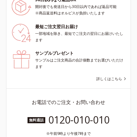
開封後でも発送日から30日以内であれば返品可能
※商品返送料はオルビスが負担いたします
最短ご注文翌日お届け
一部地域を除き、最短でご注文の翌日にお届けいたし
ます
サンプルプレゼント
サンプルはご注文商品の合計個数までお選びいただけ
ます
詳しくはこちら
お電話でのご注文・お問い合わせ
0120-010-010
無料通話
午前9時より午後7時まで