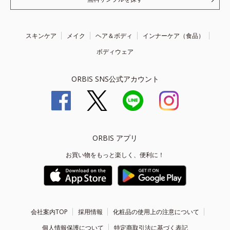
スキンケア
メイク
ヘア＆ボディ
インナーケア（食品）
ボディウェア
ORBIS SNS公式アカウント
ORBIS アプリ
お買い物をもっと楽しく、便利に！
会社案内TOP
採用情報
化粧品の使用上の注意について
個人情報保護について
特定商取引法に基づく表記