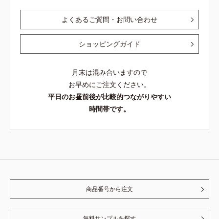
よくあるご質問・お問い合わせ
ショッピングガイド
月末は混み合いますので
お早めにご注文ください。
平日のお昼前後が比較的つながりやすい
時間帯です。
商品番号から注文
無料サンプルを探す