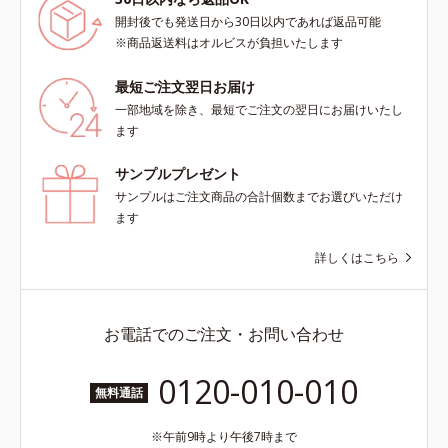
開封後でも発送日から30日以内であれば返品可能
※商品返送料はオルビスが負担いたします
最短ご注文翌日お届け
一部地域を除き、最短でご注文の翌日にお届けいたし
ます
サンプルプレゼント
サンプルはご注文商品の合計個数までお選びいただけ
ます
詳しくはこちら
お電話でのご注文・お問い合わせ
0120-010-010
無料通話
午前9時より午後7時まで