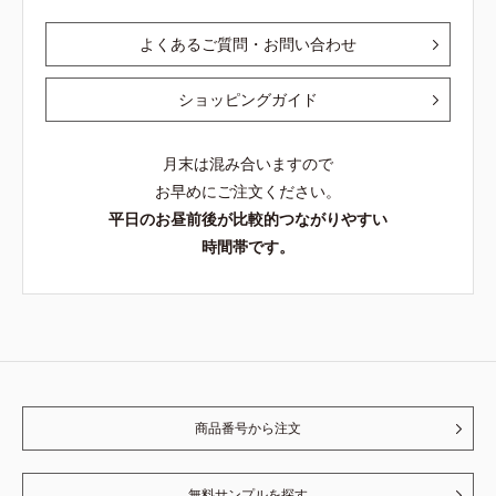
よくあるご質問・お問い合わせ
ショッピングガイド
月末は混み合いますので
お早めにご注文ください。
平日のお昼前後が比較的つながりやすい
時間帯です。
商品番号から注文
無料サンプルを探す