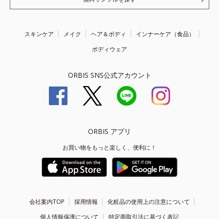
スキンケア
メイク
ヘア＆ボディ
インナーケア（食品）
ボディウェア
ORBIS SNS公式アカウント
ORBIS アプリ
お買い物をもっと楽しく、便利に！
会社案内TOP
採用情報
化粧品の使用上の注意について
個人情報保護について
特定商取引法に基づく表記