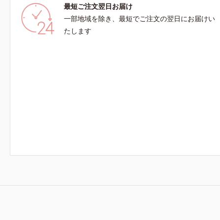
最短ご注文翌日お届け
一部地域を除き、最短でご注文の翌日にお届けい
たします