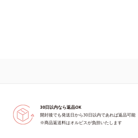
30日以内なら返品OK
開封後でも発送日から30日以内であれば返品可能
※商品返送料はオルビスが負担いたします