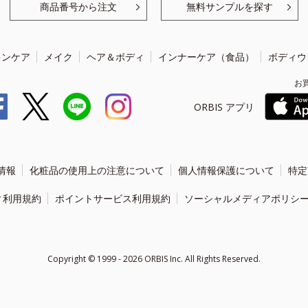
商品番号から注文
無料サンプルを探す
キンケア
メイク
ヘア＆ボディ
インナーケア（食品）
ボディウ
お
ORBIS アプリ
情報
化粧品の使用上の注意について
個人情報保護について
特定
ィ利用規約
ポイントサービス利用規約
ソーシャルメディアポリシ
Copyright ©
1999 - 2026
ORBIS Inc. All Rights Reserved.