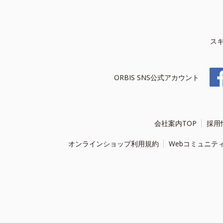
ス
ORBIS SNS公式アカウント
会社案内TOP
採用
オンラインショップ利用規約
Webコミュニテ