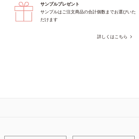
サンプルプレゼント
サンプルはご注文商品の合計個数までお選びいた
だけます
詳しくはこちら