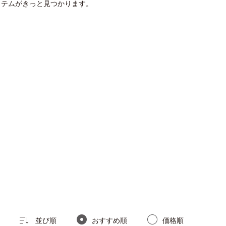
イテムがきっと見つかります。
並び順
おすすめ順
価格順