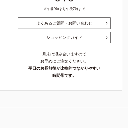
午前9時より午後7時まで
よくあるご質問・お問い合わせ
ショッピングガイド
月末は混み合いますので
お早めにご注文ください。
平日のお昼前後が比較的つながりやすい
時間帯です。