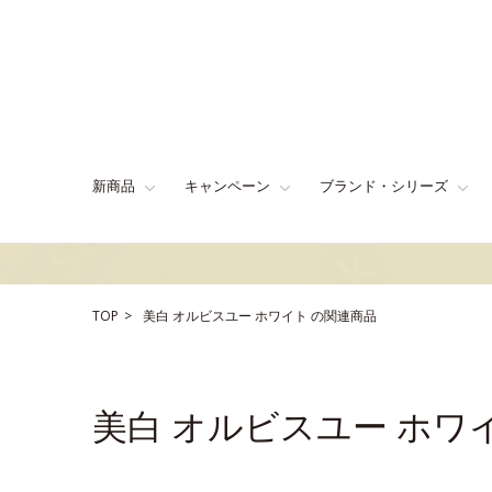
新商品
キャンペーン
ブランド・シリーズ
TOP
美白
オルビスユー ホワイト
の関連商品
美白 オルビスユー ホワ