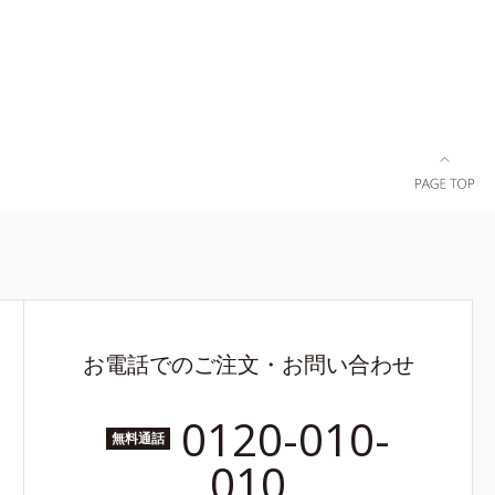
お電話でのご注文・お問い合わせ
0120-010-
無料通話
010