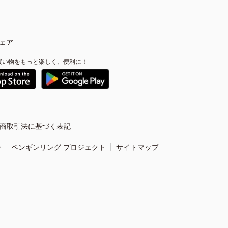
ェア
買い物をもっと楽しく、便利に！
商取引法に基づく表記
ー
ペンギンリング プロジェクト
サイトマップ