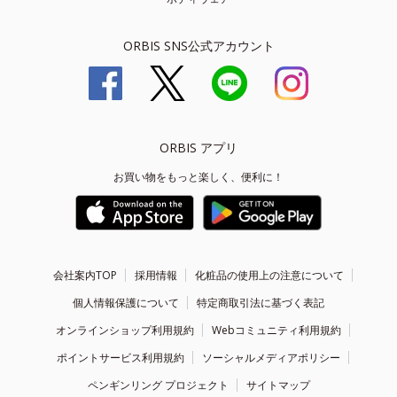
ORBIS SNS公式アカウント
ORBIS アプリ
お買い物をもっと楽しく、便利に！
会社案内TOP
採用情報
化粧品の使用上の注意について
個人情報保護について
特定商取引法に基づく表記
オンラインショップ利用規約
Webコミュニティ利用規約
ポイントサービス利用規約
ソーシャルメディアポリシー
ペンギンリング プロジェクト
サイトマップ