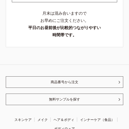
月末は混み合いますので
お早めにご注文ください。
平日のお昼前後が比較的つながりやすい
時間帯です。
商品番号から注文
無料サンプルを探す
スキンケア
メイク
ヘア＆ボディ
インナーケア（食品）
ボディウェア