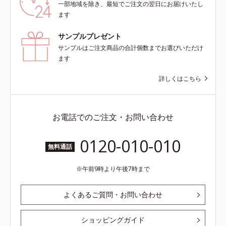
一部地域を除き、最短でご注文の翌日にお届けいたし
こちら・エッセンスインヘアオイル
ます
は、こちら
サンプルプレゼント
サンプルはご注文商品の合計個数までお選びいただけ
ます
詳しくはこちら
お電話でのご注文・お問い合わせ
0120-010-010
無料通話
午前9時より午後7時まで
よくあるご質問・お問い合わせ
ショッピングガイド