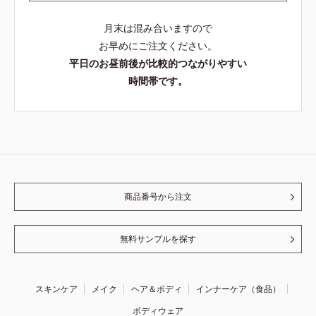
月末は混み合いますので
お早めにご注文ください。
平日のお昼前後が比較的つながりやすい
時間帯です。
商品番号から注文
無料サンプルを探す
スキンケア
メイク
ヘア＆ボディ
インナーケア（食品）
ボディウェア