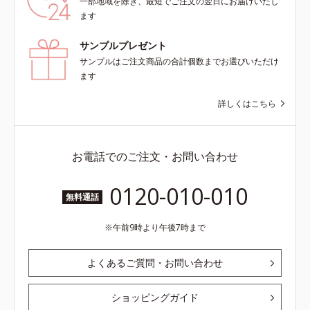
一部地域を除き、最短でご注文の翌日にお届けいたし
ます
サンプルプレゼント
サンプルはご注文商品の合計個数までお選びいただけ
ます
詳しくはこちら
お電話でのご注文・お問い合わせ
0120-010-010
無料通話
午前9時より午後7時まで
よくあるご質問・お問い合わせ
ショッピングガイド