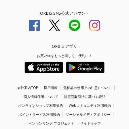
ORBIS SNS公式アカウント
ORBIS アプリ
お買い物をもっと楽しく、便利に！
会社案内TOP
採用情報
化粧品の使用上の注意について
個人情報保護について
特定商取引法に基づく表記
オンラインショップ利用規約
Webコミュニティ利用規約
ポイントサービス利用規約
ソーシャルメディアポリシー
ペンギンリング プロジェクト
サイトマップ