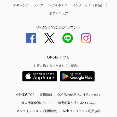
スキンケア
メイク
ヘア＆ボディ
インナーケア（食品）
ボディウェア
ORBIS SNS公式アカウント
ORBIS アプリ
お買い物をもっと楽しく、便利に！
会社案内TOP
採用情報
化粧品の使用上の注意について
個人情報保護について
特定商取引法に基づく表記
オンラインショップ利用規約
Webコミュニティ利用規約