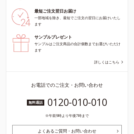
最短ご注文翌日お届け
一部地域を除き、最短でご注文の翌日にお届けいたし
ます
サンプルプレゼント
サンプルはご注文商品の合計個数までお選びいただけ
ます
詳しくはこちら
お電話でのご注文・お問い合わせ
0120-010-010
無料通話
午前9時より午後7時まで
よくあるご質問・お問い合わせ