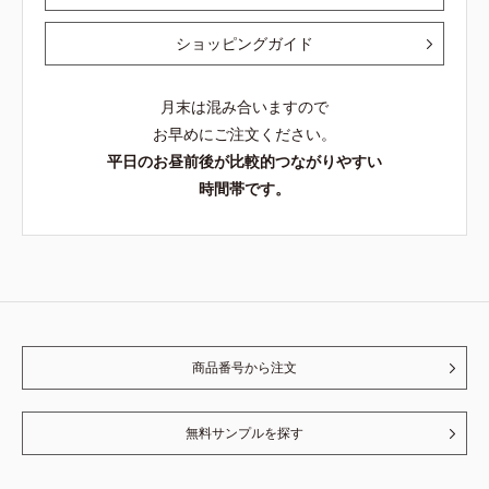
ショッピングガイド
月末は混み合いますので
お早めにご注文ください。
平日のお昼前後が比較的つながりやすい
時間帯です。
商品番号から注文
無料サンプルを探す