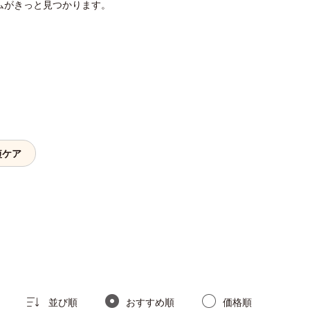
ムがきっと見つかります。
短ケア
並び順
おすすめ順
価格順