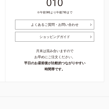
010
午前9時より午後7時まで
よくあるご質問・お問い合わせ
ショッピングガイド
月末は混み合いますので
お早めにご注文ください。
平日のお昼前後が比較的つながりやすい
時間帯です。