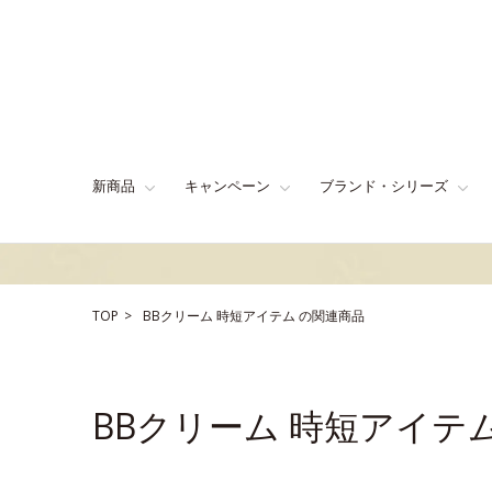
新商品
キャンペーン
ブランド・シリーズ
TOP
BBクリーム
時短アイテム
の関連商品
BBクリーム 時短アイテ