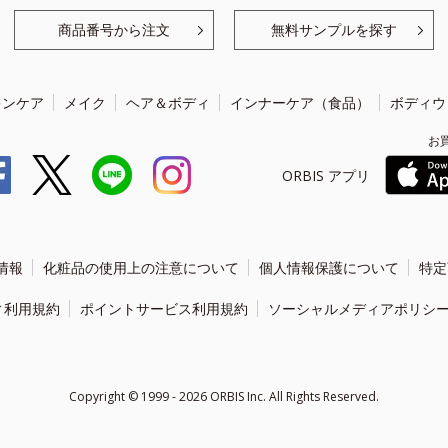
商品番号から注文
無料サンプルを探す
キンケア
メイク
ヘア＆ボディ
インナーケア（食品）
ボディウ
お
ORBIS アプリ
情報
化粧品の使用上の注意について
個人情報保護について
特定
ィ利用規約
ポイントサービス利用規約
ソーシャルメディアポリシ
Copyright ©
1999 - 2026
ORBIS Inc. All Rights Reserved.