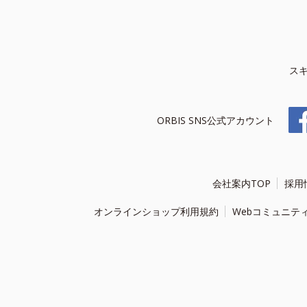
ス
ORBIS SNS公式アカウント
会社案内TOP
採用
オンラインショップ利用規約
Webコミュニテ