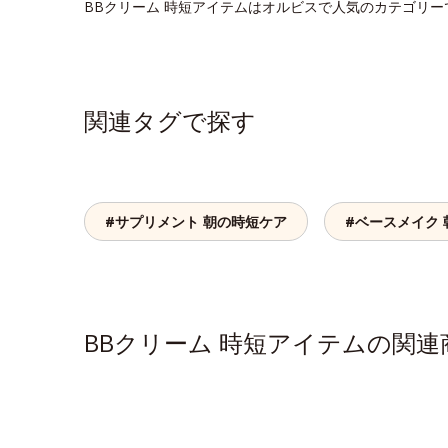
BBクリーム 時短アイテムはオルビスで人気のカテゴリ
関連タグで探す
#サプリメント 朝の時短ケア
#ベースメイク
BBクリーム 時短アイテムの関