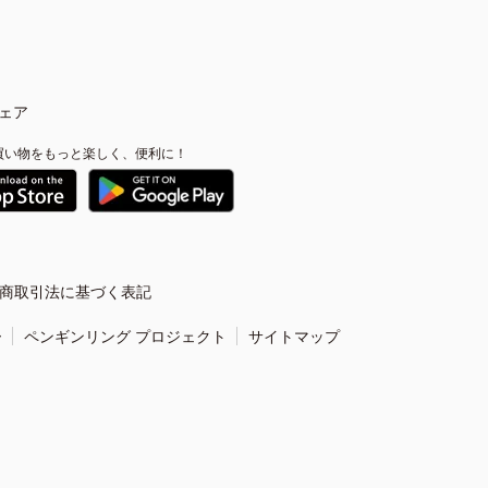
ェア
買い物をもっと楽しく、便利に！
商取引法に基づく表記
ー
ペンギンリング プロジェクト
サイトマップ