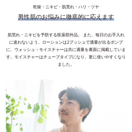
乾燥・ニキビ・肌荒れ・ハリ・ツヤ
男性肌のお悩みに徹底的に応えます
肌荒れ・ニキビを予防する医薬部外品。 また、毎日のお手入れ
に迷わないよう、ローションは2プッシュで適量が出るポンプ
に、ウォッシュ・モイスチャーは共に適量を裏面に掲載していま
す。モイスチャーはチューブタイプになり、更に使いやすくなり
ました。