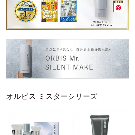
オルビス ミスターシリーズ