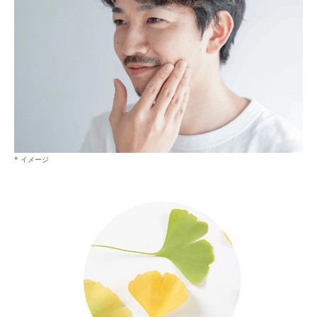
* イメージ