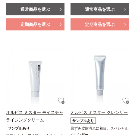
通常商品を選ぶ
通常商品を選ぶ
定期商品を選ぶ
定期商品を選ぶ
オルビス ミスター モイスチャ
オルビス ミスター クレンザー
ライジングクリーム
サンプルあり
サンプルあり
黒ずみ皮脂汚れに着目。スペシャル
クレンザー