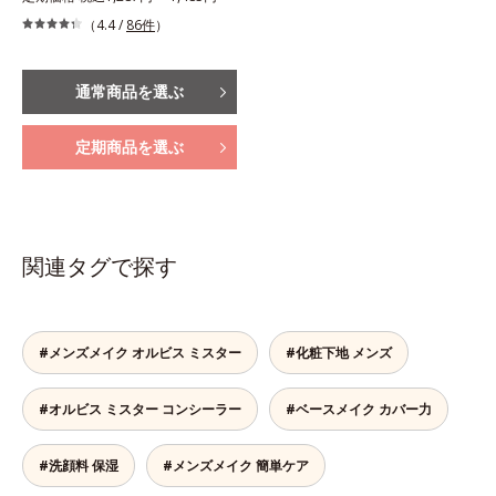
（4.4 /
86件
）
通常商品を選ぶ
定期商品を選ぶ
関連タグで探す
#メンズメイク オルビス ミスター
#化粧下地 メンズ
#オルビス ミスター コンシーラー
#ベースメイク カバー力
#洗顔料 保湿
#メンズメイク 簡単ケア