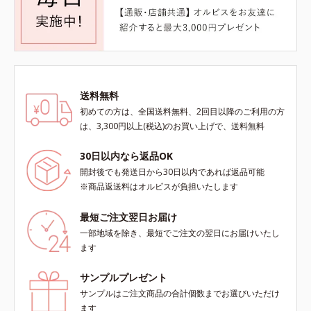
送料無料
初めての方は、全国送料無料、2回目以降のご利用の方
は、3,300円以上(税込)のお買い上げで、送料無料
30日以内なら返品OK
開封後でも発送日から30日以内であれば返品可能
※商品返送料はオルビスが負担いたします
最短ご注文翌日お届け
一部地域を除き、最短でご注文の翌日にお届けいたし
ます
サンプルプレゼント
サンプルはご注文商品の合計個数までお選びいただけ
ます