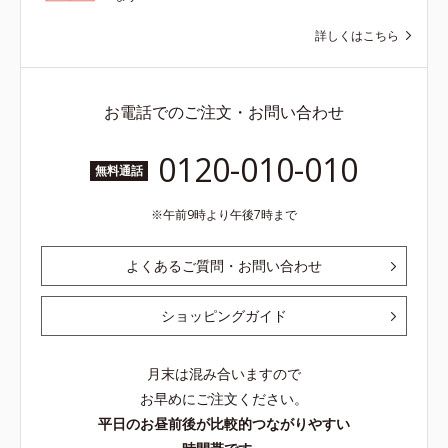
詳しくはこちら
お電話でのご注文・お問い合わせ
0120-010-010
無料通話
午前9時より午後7時まで
よくあるご質問・お問い合わせ
ショッピングガイド
月末は混み合いますので
お早めにご注文ください。
平日のお昼前後が比較的つながりやすい