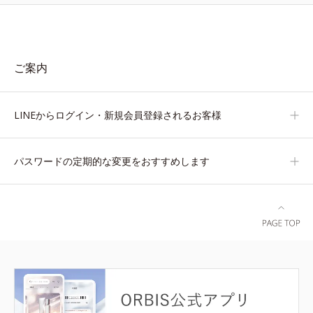
ご案内
LINEからログイン・新規会員登録されるお客様
パスワードの定期的な変更をおすすめします