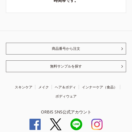
時間帯です。
商品番号から注文
無料サンプルを探す
スキンケア
メイク
ヘア＆ボディ
インナーケア（食品）
ボディウェア
ORBIS SNS公式アカウント