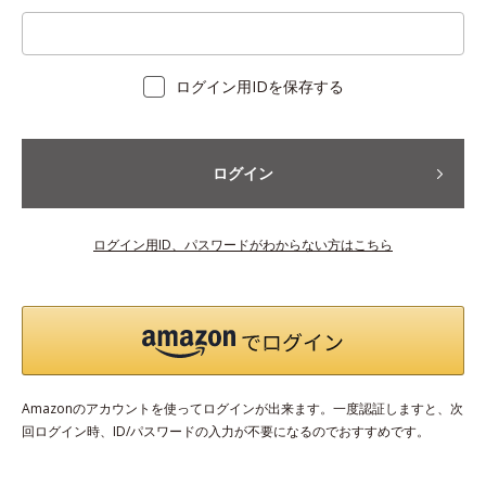
ログイン用IDを保存する
ログイン
ログイン用ID、パスワードがわからない方はこちら
Amazonのアカウントを使ってログインが出来ます。一度認証しますと、次
回ログイン時、ID/パスワードの入力が不要になるのでおすすめです。