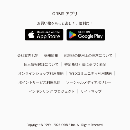
ORBIS アプリ
お買い物をもっと楽しく、便利に！
会社案内TOP
採用情報
化粧品の使用上の注意について
個人情報保護について
特定商取引法に基づく表記
オンラインショップ利用規約
Webコミュニティ利用規約
ポイントサービス利用規約
ソーシャルメディアポリシー
ペンギンリング プロジェクト
サイトマップ
Copyright ©
1999 - 2026
ORBIS Inc. All Rights Reserved.