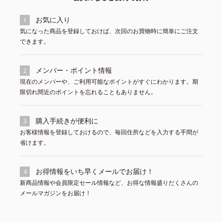
お気に入り
1
気になった商品を登録しておけば、次回のお買物時に簡単にご注文
できます。
メンバー・ポイント情報
2
現在のメンバーや、ご利用可能なポイントがすぐにわかります。期
限切れ間近のポイントを忘れることもありません。
購入手続きが便利に
3
お客様情報を登録しておけるので、毎回住所などを入力する手間が
省けます。
お得情報をいち早くメールでお届け！
4
新商品情報や会員限定セール情報など、お得な情報盛りだくさんの
メールマガジンをお届け！