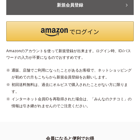
新規会員登録
Amazonのアカウントを使って新規登録が出来ます。ログイン時、ID/パス
ワードの入力が不要になるのでおすすめです。
通販、店舗でご利用になったことがあるお客様で、ネットショッピング
が初めての方もこちらから新規会員登録をお願いします。
初回送料無料は、過去にオルビスで購入されたことがない方に限りま
す。
インターネット会員IDを再取得された場合は、「みんなのクチコミ」の
情報は引き継がれませんのでご注意ください。
会員になると便利でお得