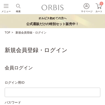
0
メニュー
検索
マイページ
カート
オルビス初めての方へ
公式通販だけの特別セット販売中！
TOP
新規会員登録・ログイン
新規会員登録・ログイン
会員ログイン
ログイン用ID
パスワード