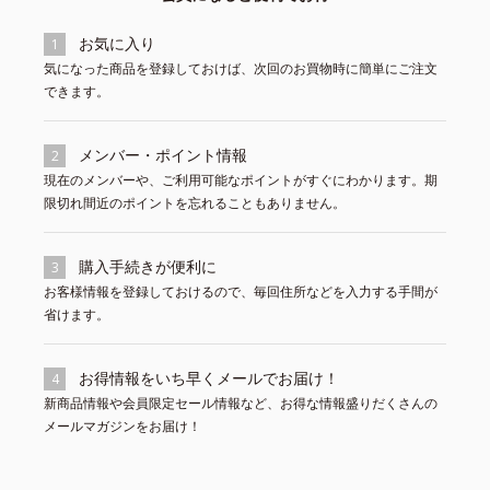
お気に入り
1
気になった商品を登録しておけば、次回のお買物時に簡単にご注文
できます。
メンバー・ポイント情報
2
現在のメンバーや、ご利用可能なポイントがすぐにわかります。期
限切れ間近のポイントを忘れることもありません。
購入手続きが便利に
3
お客様情報を登録しておけるので、毎回住所などを入力する手間が
省けます。
お得情報をいち早くメールでお届け！
4
新商品情報や会員限定セール情報など、お得な情報盛りだくさんの
メールマガジンをお届け！