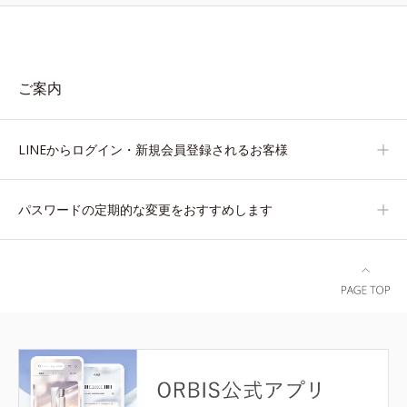
ご案内
LINEからログイン・新規会員登録されるお客様
パスワードの定期的な変更をおすすめします