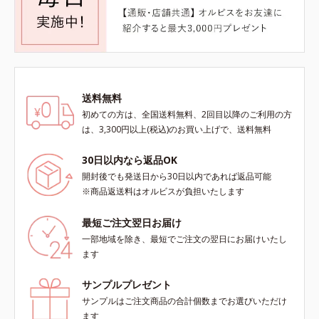
送料無料
初めての方は、全国送料無料、2回目以降のご利用の方
は、3,300円以上(税込)のお買い上げで、送料無料
30日以内なら返品OK
開封後でも発送日から30日以内であれば返品可能
※商品返送料はオルビスが負担いたします
最短ご注文翌日お届け
一部地域を除き、最短でご注文の翌日にお届けいたし
ます
サンプルプレゼント
サンプルはご注文商品の合計個数までお選びいただけ
ます