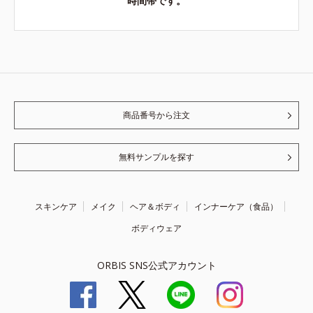
時間帯です。
商品番号から注文
無料サンプルを探す
スキンケア
メイク
ヘア＆ボディ
インナーケア（食品）
ボディウェア
ORBIS SNS公式アカウント