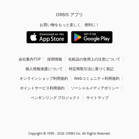
ORBIS アプリ
お買い物をもっと楽しく、便利に！
会社案内TOP
採用情報
化粧品の使用上の注意について
個人情報保護について
特定商取引法に基づく表記
オンラインショップ利用規約
Webコミュニティ利用規約
ポイントサービス利用規約
ソーシャルメディアポリシー
ペンギンリング プロジェクト
サイトマップ
Copyright ©
1999 - 2026
ORBIS Inc. All Rights Reserved.