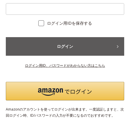
ログイン用IDを保存する
ログイン
ログイン用ID、パスワードがわからない方はこちら
Amazonのアカウントを使ってログインが出来ます。一度認証しますと、次
回ログイン時、ID/パスワードの入力が不要になるのでおすすめです。