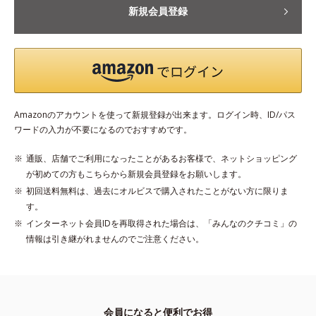
新規会員登録
Amazonのアカウントを使って新規登録が出来ます。ログイン時、ID/パス
ワードの入力が不要になるのでおすすめです。
通販、店舗でご利用になったことがあるお客様で、ネットショッピング
が初めての方もこちらから新規会員登録をお願いします。
初回送料無料は、過去にオルビスで購入されたことがない方に限りま
す。
インターネット会員IDを再取得された場合は、「みんなのクチコミ」の
情報は引き継がれませんのでご注意ください。
会員になると便利でお得