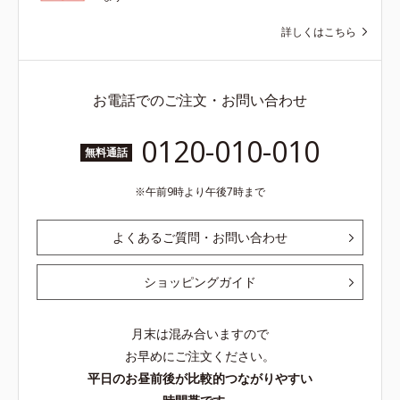
詳しくはこちら
お電話でのご注文・お問い合わせ
0120-010-010
無料通話
午前9時より午後7時まで
よくあるご質問・お問い合わせ
ショッピングガイド
月末は混み合いますので
お早めにご注文ください。
平日のお昼前後が比較的つながりやすい