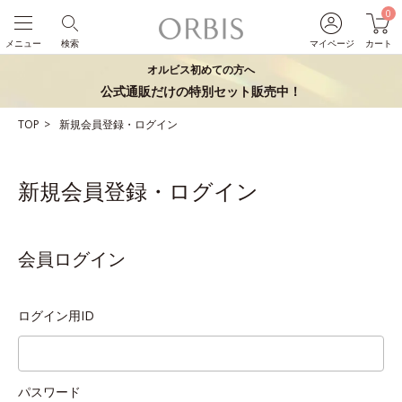
0
メニュー
検索
マイページ
カート
オルビス初めての方へ
公式通販だけの特別セット販売中！
TOP
新規会員登録・ログイン
新規会員登録・ログイン
会員ログイン
ログイン用ID
パスワード