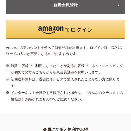
新規会員登録
Amazonのアカウントを使って新規登録が出来ます。ログイン時、ID/パス
ワードの入力が不要になるのでおすすめです。
通販、店舗でご利用になったことがあるお客様で、ネットショッピング
が初めての方もこちらから新規会員登録をお願いします。
初回送料無料は、過去にオルビスで購入されたことがない方に限りま
す。
インターネット会員IDを再取得された場合は、「みんなのクチコミ」の
情報は引き継がれませんのでご注意ください。
会員になると便利でお得