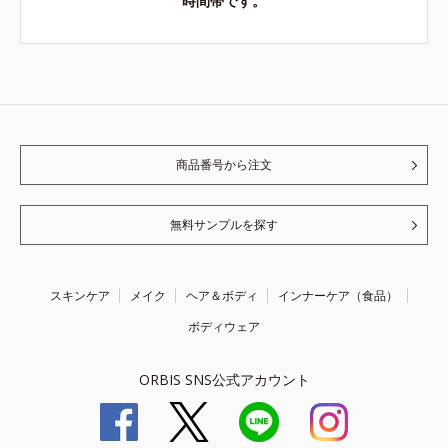
時間帯です。
商品番号から注文
無料サンプルを探す
スキンケア
メイク
ヘア＆ボディ
インナーケア（食品）
ボディウェア
ORBIS SNS公式アカウント