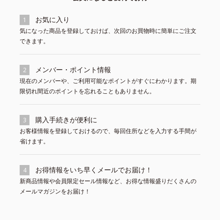
お気に入り
1
気になった商品を登録しておけば、次回のお買物時に簡単にご注文
できます。
メンバー・ポイント情報
2
現在のメンバーや、ご利用可能なポイントがすぐにわかります。期
限切れ間近のポイントを忘れることもありません。
購入手続きが便利に
3
お客様情報を登録しておけるので、毎回住所などを入力する手間が
省けます。
お得情報をいち早くメールでお届け！
4
新商品情報や会員限定セール情報など、お得な情報盛りだくさんの
メールマガジンをお届け！