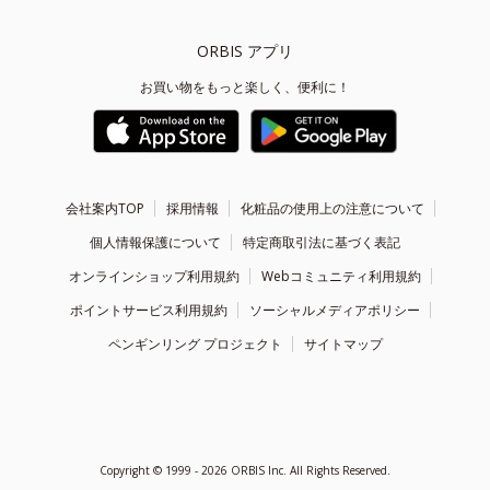
ORBIS アプリ
お買い物をもっと楽しく、便利に！
会社案内TOP
採用情報
化粧品の使用上の注意について
個人情報保護について
特定商取引法に基づく表記
オンラインショップ利用規約
Webコミュニティ利用規約
ポイントサービス利用規約
ソーシャルメディアポリシー
ペンギンリング プロジェクト
サイトマップ
Copyright ©
1999 - 2026
ORBIS Inc. All Rights Reserved.