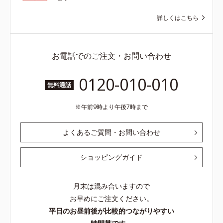
詳しくはこちら
お電話でのご注文・お問い合わせ
0120-010-010
無料通話
午前9時より午後7時まで
よくあるご質問・お問い合わせ
ショッピングガイド
月末は混み合いますので
お早めにご注文ください。
平日のお昼前後が比較的つながりやすい