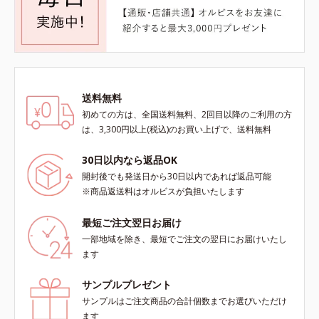
送料無料
初めての方は、全国送料無料、2回目以降のご利用の方
は、3,300円以上(税込)のお買い上げで、送料無料
30日以内なら返品OK
開封後でも発送日から30日以内であれば返品可能
※商品返送料はオルビスが負担いたします
最短ご注文翌日お届け
一部地域を除き、最短でご注文の翌日にお届けいたし
ます
サンプルプレゼント
サンプルはご注文商品の合計個数までお選びいただけ
ます