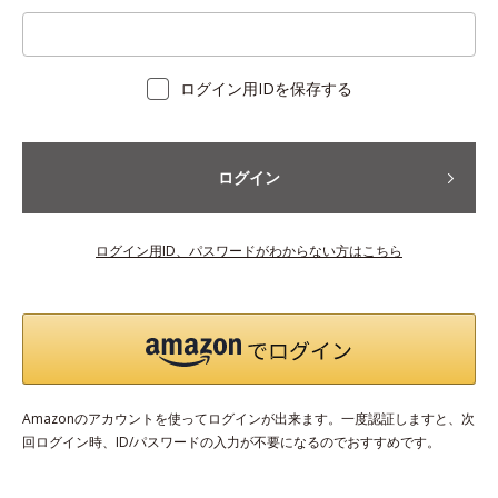
ログイン用IDを保存する
ログイン
ログイン用ID、パスワードがわからない方はこちら
Amazonのアカウントを使ってログインが出来ます。一度認証しますと、次
回ログイン時、ID/パスワードの入力が不要になるのでおすすめです。