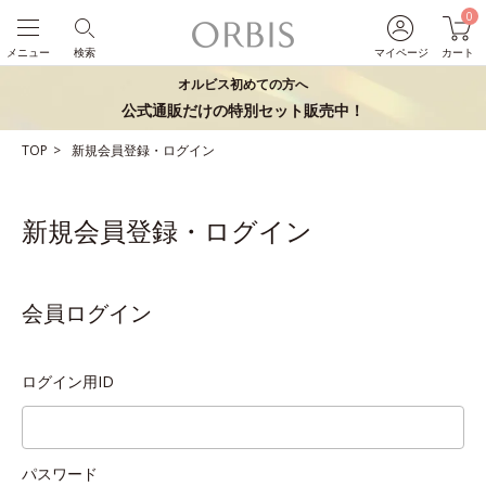
0
メニュー
検索
マイページ
カート
オルビス初めての方へ
公式通販だけの特別セット販売中！
TOP
新規会員登録・ログイン
新規会員登録・ログイン
会員ログイン
ログイン用ID
パスワード