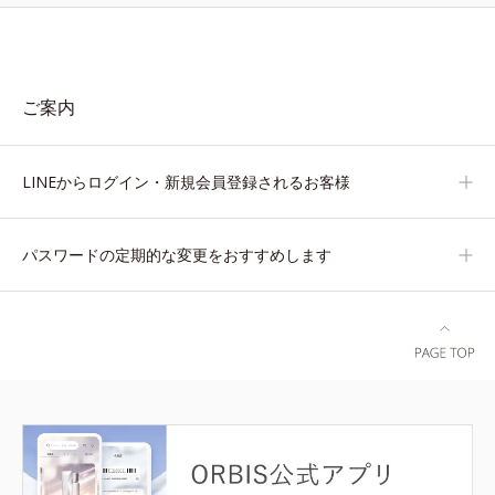
ご案内
LINEからログイン・新規会員登録されるお客様
パスワードの定期的な変更をおすすめします