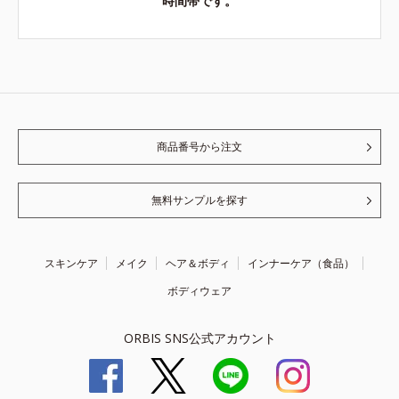
時間帯です。
商品番号から注文
無料サンプルを探す
スキンケア
メイク
ヘア＆ボディ
インナーケア（食品）
ボディウェア
ORBIS SNS公式アカウント