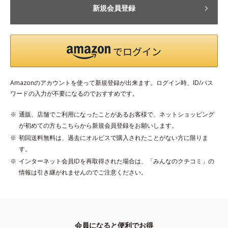
新規会員登録
Amazonのアカウントを使って新規登録が出来ます。ログイン時、ID/パス
ワードの入力が不要になるのでおすすめです。
通販、店舗でご利用になったことがあるお客様で、ネットショッピング
が初めての方もこちらから新規会員登録をお願いします。
初回送料無料は、過去にオルビスで購入されたことがない方に限りま
す。
インターネット会員IDを再取得された場合は、「みんなのクチコミ」の
情報は引き継がれませんのでご注意ください。
会員になると便利でお得