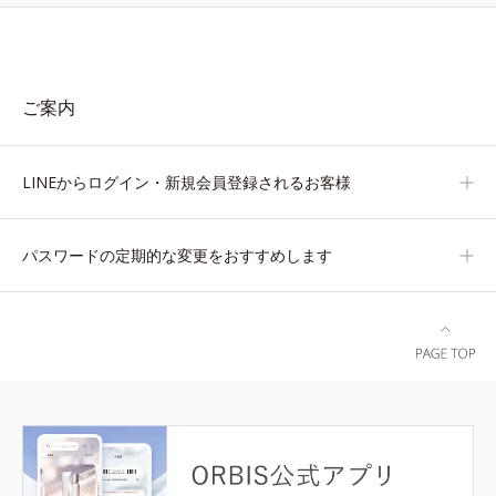
ご案内
LINEからログイン・新規会員登録されるお客様
パスワードの定期的な変更をおすすめします