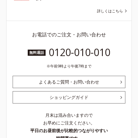
詳しくはこちら
お電話でのご注文・お問い合わせ
0120-010-010
無料通話
午前9時より午後7時まで
よくあるご質問・お問い合わせ
ショッピングガイド
月末は混み合いますので
お早めにご注文ください。
平日のお昼前後が比較的つながりやすい