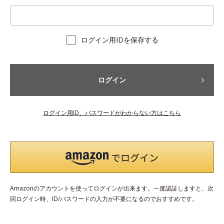
ログイン用IDを保存する
ログイン
ログイン用ID、パスワードがわからない方はこちら
Amazonのアカウントを使ってログインが出来ます。一度認証しますと、次
回ログイン時、ID/パスワードの入力が不要になるのでおすすめです。