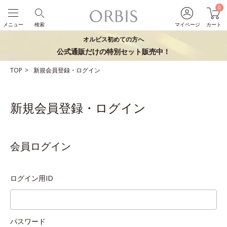
0
メニュー
検索
マイページ
カート
オルビス初めての方へ
公式通販だけの特別セット販売中！
TOP
新規会員登録・ログイン
新規会員登録・ログイン
会員ログイン
ログイン用ID
パスワード