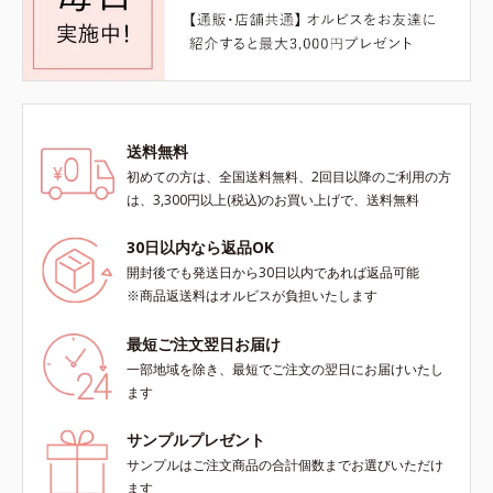
送料無料
初めての方は、全国送料無料、2回目以降のご利用の方
は、3,300円以上(税込)のお買い上げで、送料無料
30日以内なら返品OK
開封後でも発送日から30日以内であれば返品可能
※商品返送料はオルビスが負担いたします
最短ご注文翌日お届け
一部地域を除き、最短でご注文の翌日にお届けいたし
ます
サンプルプレゼント
サンプルはご注文商品の合計個数までお選びいただけ
ます