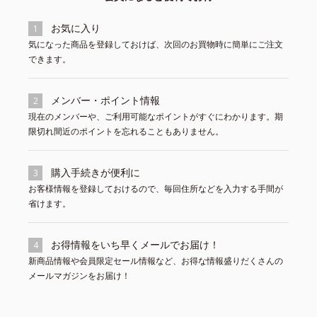
お気に入り
1
気になった商品を登録しておけば、次回のお買物時に簡単にご注文
できます。
メンバー・ポイント情報
2
現在のメンバーや、ご利用可能なポイントがすぐにわかります。期
限切れ間近のポイントを忘れることもありません。
購入手続きが便利に
3
お客様情報を登録しておけるので、毎回住所などを入力する手間が
省けます。
お得情報をいち早くメールでお届け！
4
新商品情報や会員限定セール情報など、お得な情報盛りだくさんの
メールマガジンをお届け！