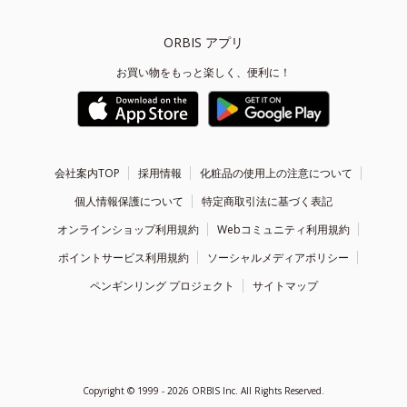
ORBIS アプリ
お買い物をもっと楽しく、便利に！
会社案内TOP
採用情報
化粧品の使用上の注意について
個人情報保護について
特定商取引法に基づく表記
オンラインショップ利用規約
Webコミュニティ利用規約
ポイントサービス利用規約
ソーシャルメディアポリシー
ペンギンリング プロジェクト
サイトマップ
Copyright ©
1999 - 2026
ORBIS Inc. All Rights Reserved.