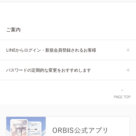
ご案内
LINEからログイン・新規会員登録されるお客様
パスワードの定期的な変更をおすすめします