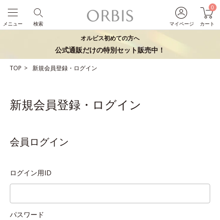
0
メニュー
検索
マイページ
カート
オルビス初めての方へ
公式通販だけの特別セット販売中！
TOP
新規会員登録・ログイン
新規会員登録・ログイン
会員ログイン
ログイン用ID
パスワード