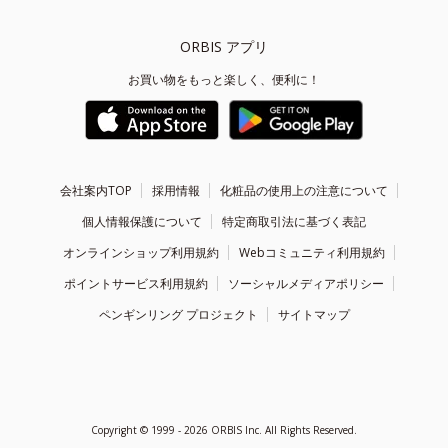
ORBIS アプリ
お買い物をもっと楽しく、便利に！
会社案内TOP
採用情報
化粧品の使用上の注意について
個人情報保護について
特定商取引法に基づく表記
オンラインショップ利用規約
Webコミュニティ利用規約
ポイントサービス利用規約
ソーシャルメディアポリシー
ペンギンリング プロジェクト
サイトマップ
Copyright ©
1999 - 2026
ORBIS Inc. All Rights Reserved.