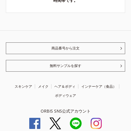
時間帯です。
商品番号から注文
無料サンプルを探す
スキンケア
メイク
ヘア＆ボディ
インナーケア（食品）
ボディウェア
ORBIS SNS公式アカウント