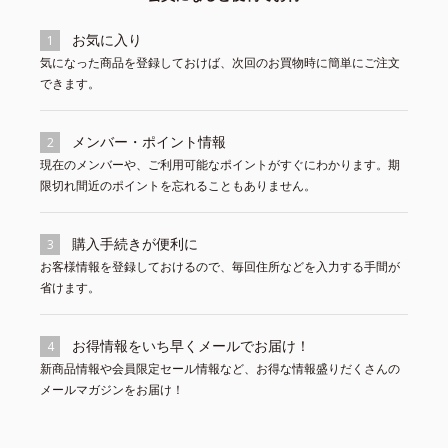
お気に入り
1
気になった商品を登録しておけば、次回のお買物時に簡単にご注文
できます。
メンバー・ポイント情報
2
現在のメンバーや、ご利用可能なポイントがすぐにわかります。期
限切れ間近のポイントを忘れることもありません。
購入手続きが便利に
3
お客様情報を登録しておけるので、毎回住所などを入力する手間が
省けます。
お得情報をいち早くメールでお届け！
4
新商品情報や会員限定セール情報など、お得な情報盛りだくさんの
メールマガジンをお届け！