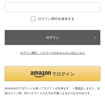
ログイン用IDを保存する
ログイン
ログイン用ID、パスワードがわからない方はこちら
Amazonのアカウントを使ってログインが出来ます。一度認証しますと、次
回ログイン時、ID/パスワードの入力が不要になるのでおすすめです。