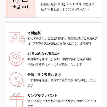
送料無料
初めての方は、全国送料無料、2回目以降のご利用の方
は、3,300円以上(税込)のお買い上げで、送料無料
30日以内なら返品OK
開封後でも発送日から30日以内であれば返品可能
※商品返送料はオルビスが負担いたします
最短ご注文翌日お届け
一部地域を除き、最短でご注文の翌日にお届けいたし
ます
サンプルプレゼント
サンプルはご注文商品の合計個数までお選びいただけ
ます