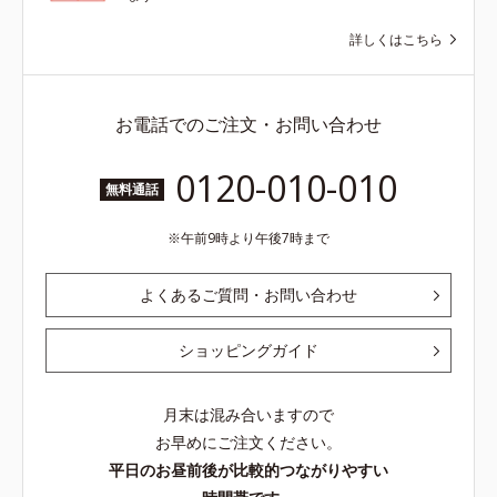
詳しくはこちら
お電話でのご注文・お問い合わせ
0120-010-010
無料通話
午前9時より午後7時まで
よくあるご質問・お問い合わせ
ショッピングガイド
月末は混み合いますので
お早めにご注文ください。
平日のお昼前後が比較的つながりやすい