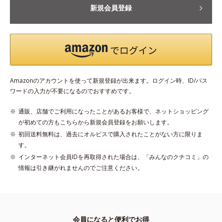
新規会員登録
Amazonのアカウントを使って新規登録が出来ます。ログイン時、ID/パス
ワードの入力が不要になるのでおすすめです。
通販、店舗でご利用になったことがあるお客様で、ネットショッピング
が初めての方もこちらから新規会員登録をお願いします。
初回送料無料は、過去にオルビスで購入されたことがない方に限りま
す。
インターネット会員IDを再取得された場合は、「みんなのクチコミ」の
情報は引き継がれませんのでご注意ください。
会員になると便利でお得